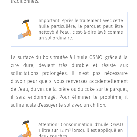
traditionnels.
Important! Après le traitement avec cette
huile particulière, le parquet peut être
nettoyé à l'eau, c'est-à-dire lavé comme
un sol ordinaire.
La surface du bois traitée à l'huile OSMO, grâce à la
cire dure, devient très durable et résiste aux
sollicitations prolongées. Il n'est pas nécessaire
d'avoir peur que si vous renversez accidentellement
de l'eau, du vin, de la bière ou du coke sur le parquet,
il sera endommagé. Pour éliminer le problème, il
suffira juste d'essuyer le sol avec un chiffon.
Attention! Consommation d'huile OSMO
1 litre sur 12 m² lorsqu'il est appliqué en
deux couches.