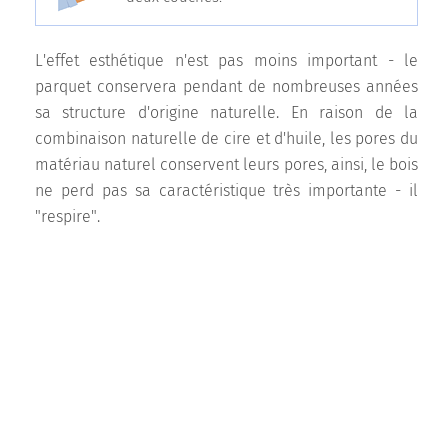
L'effet esthétique n'est pas moins important - le
parquet conservera pendant de nombreuses années
sa structure d'origine naturelle. En raison de la
combinaison naturelle de cire et d'huile, les pores du
matériau naturel conservent leurs pores, ainsi, le bois
ne perd pas sa caractéristique très importante - il
"respire".