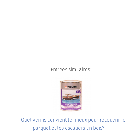
Entrées similaires:
Quel vernis convient le mieux pour recouvrir le
parquet et les escaliers en bois?