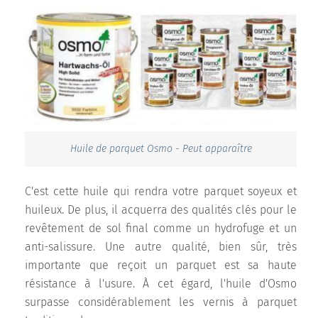
Huile de parquet Osmo - Peut apparaître
C'est cette huile qui rendra votre parquet soyeux et
huileux. De plus, il acquerra des qualités clés pour le
revêtement de sol final comme un hydrofuge et un
anti-salissure. Une autre qualité, bien sûr, très
importante que reçoit un parquet est sa haute
résistance à l'usure. À cet égard, l'huile d'Osmo
surpasse considérablement les vernis à parquet