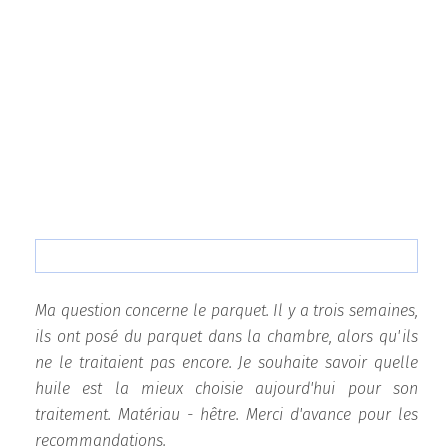
Ma question concerne le parquet. Il y a trois semaines,
ils ont posé du parquet dans la chambre, alors qu'ils
ne le traitaient pas encore. Je souhaite savoir quelle
huile est la mieux choisie aujourd'hui pour son
traitement. Matériau - hêtre. Merci d'avance pour les
recommandations.