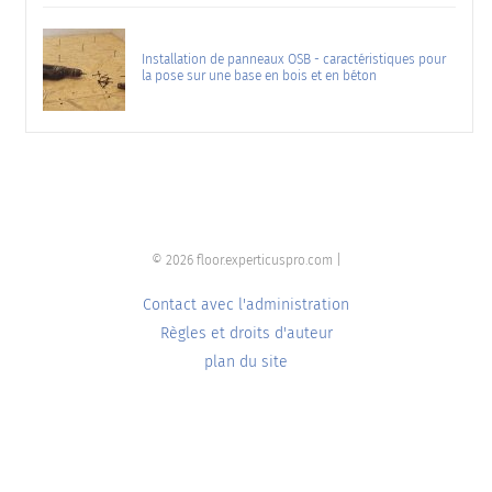
Installation de panneaux OSB - caractéristiques pour
la pose sur une base en bois et en béton
© 2026 floor.experticuspro.com |
Contact avec l'administration
Règles et droits d'auteur
plan du site