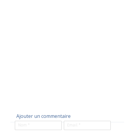
Ajouter un commentaire