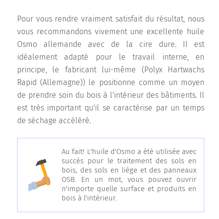
Pour vous rendre vraiment satisfait du résultat, nous
vous recommandons vivement une excellente huile
Osmo allemande avec de la cire dure. Il est
idéalement adapté pour le travail interne, en
principe, le fabricant lui-même (Polyx Hartwachs
Rapid (Allemagne)) le positionne comme un moyen
de prendre soin du bois à l'intérieur des bâtiments. Il
est très important qu'il se caractérise par un temps
de séchage accéléré.
Au fait! L'huile d'Osmo a été utilisée avec
succès pour le traitement des sols en
bois, des sols en liège et des panneaux
OSB. En un mot, vous pouvez ouvrir
n'importe quelle surface et produits en
bois à l'intérieur.