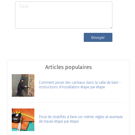
Articles populaires
Comment poser des carreaux dans la salle de bain -
instructions d'installation étape par étape
Pose de stratifiés à faire soi-même: règles et exemple
de travail étape par étape