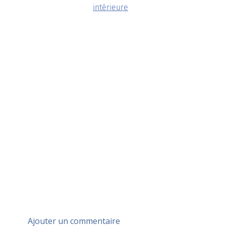
intérieure
Ajouter un commentaire