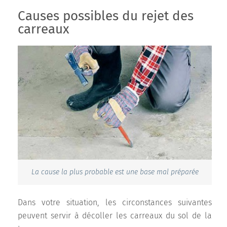
Causes possibles du rejet des
carreaux
La cause la plus probable est une base mal préparée
Dans votre situation, les circonstances suivantes
peuvent servir à décoller les carreaux du sol de la