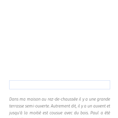
Dans ma maison au rez-de-chaussée il y a une grande
terrasse semi-ouverte. Autrement dit, il y a un auvent et
jusqu'à la moitié est cousue avec du bois. Paul a été