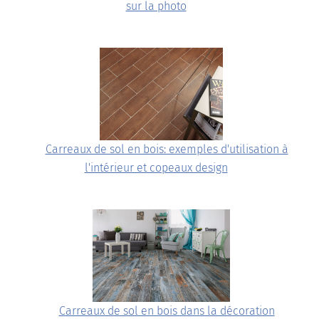
sur la photo
Carreaux de sol en bois: exemples d'utilisation à
l'intérieur et copeaux design
Carreaux de sol en bois dans la décoration