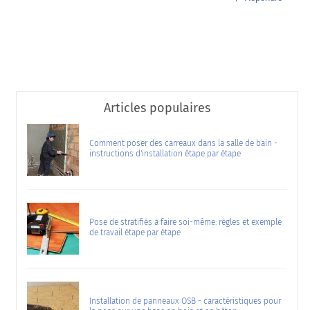
Articles populaires
Comment poser des carreaux dans la salle de bain -
instructions d'installation étape par étape
Pose de stratifiés à faire soi-même: règles et exemple
de travail étape par étape
Installation de panneaux OSB - caractéristiques pour