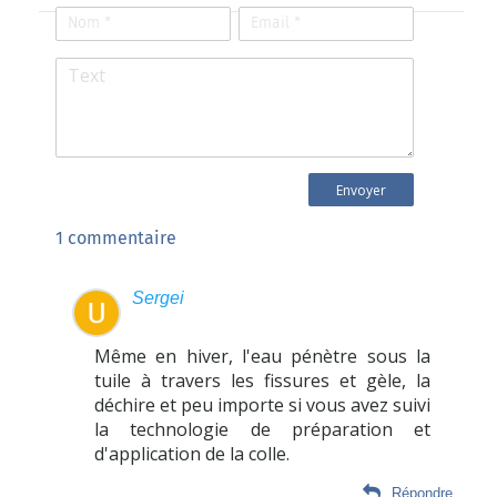
1 commentaire
Sergei
Même en hiver, l'eau pénètre sous la
tuile à travers les fissures et gèle, la
déchire et peu importe si vous avez suivi
la technologie de préparation et
d'application de la colle.
Répondre