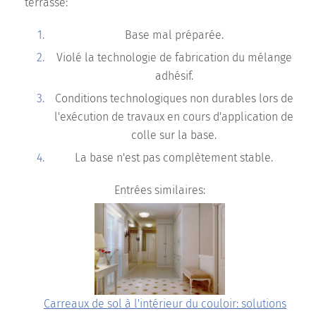
terrasse:
Base mal préparée.
Violé la technologie de fabrication du mélange
adhésif.
Conditions technologiques non durables lors de
l'exécution de travaux en cours d'application de
colle sur la base.
La base n'est pas complètement stable.
Entrées similaires:
Carreaux de sol à l'intérieur du couloir: solutions