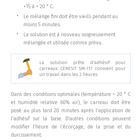
+15 à + 20 ° C.
Le mélange fini doit être vieilli pendant au
moins 5 minutes.
La solution est à nouveau soigneusement
mélangée et utilisée comme prévu.
La solution prête d'adhésif pour
carreaux CERESIT SM-117 convient pour
un travail dans les 2 heures.
Dans des conditions optimales (température + 20 ° C
et humidité relative 60% air), le carreau doit être
posé au plus tard 20 minutes après l'application de
l'adhésif sur la base. D'autres conditions peuvent
modifier l'heure de l'écorçage, de la prise et du
durcissement.