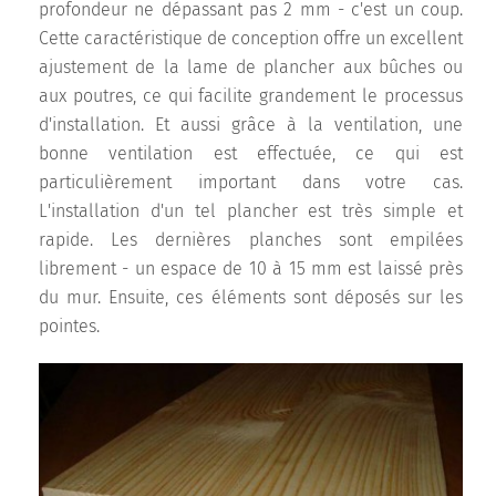
profondeur ne dépassant pas 2 mm - c'est un coup.
Cette caractéristique de conception offre un excellent
ajustement de la lame de plancher aux bûches ou
aux poutres, ce qui facilite grandement le processus
d'installation. Et aussi grâce à la ventilation, une
bonne ventilation est effectuée, ce qui est
particulièrement important dans votre cas.
L'installation d'un tel plancher est très simple et
rapide. Les dernières planches sont empilées
librement - un espace de 10 à 15 mm est laissé près
du mur. Ensuite, ces éléments sont déposés sur les
pointes.