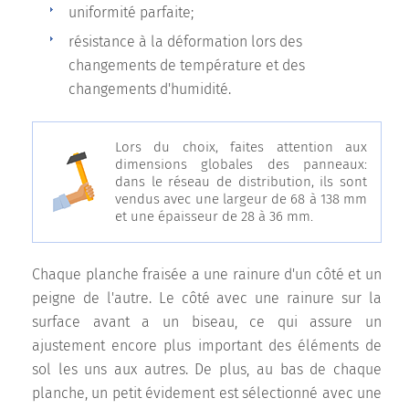
uniformité parfaite;
résistance à la déformation lors des
changements de température et des
changements d'humidité.
Lors du choix, faites attention aux
dimensions globales des panneaux:
dans le réseau de distribution, ils sont
vendus avec une largeur de 68 à 138 mm
et une épaisseur de 28 à 36 mm.
Chaque planche fraisée a une rainure d'un côté et un
peigne de l'autre. Le côté avec une rainure sur la
surface avant a un biseau, ce qui assure un
ajustement encore plus important des éléments de
sol les uns aux autres. De plus, au bas de chaque
planche, un petit évidement est sélectionné avec une