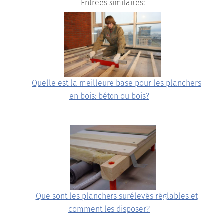
Entrées similaires:
Quelle est la meilleure base pour les planchers
en bois: béton ou bois?
Que sont les planchers surélevés réglables et
comment les disposer?