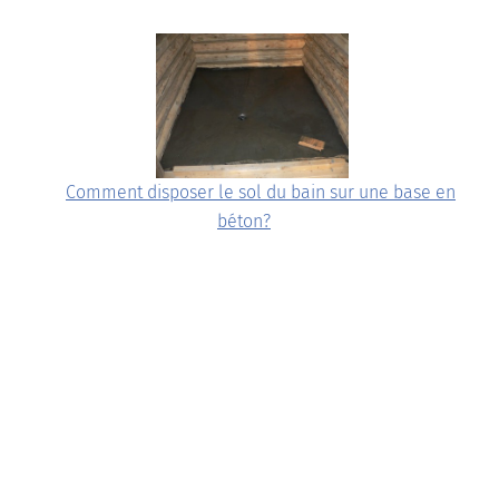
Comment disposer le sol du bain sur une base en
béton?