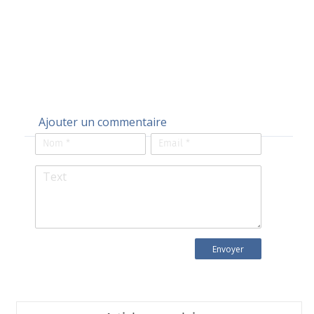
Ajouter un commentaire