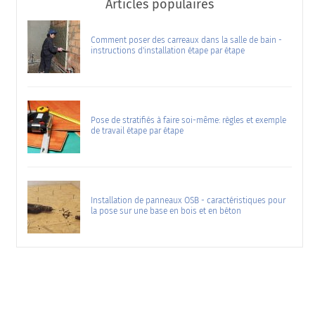
Articles populaires
Comment poser des carreaux dans la salle de bain -
instructions d'installation étape par étape
Pose de stratifiés à faire soi-même: règles et exemple
de travail étape par étape
Installation de panneaux OSB - caractéristiques pour
la pose sur une base en bois et en béton