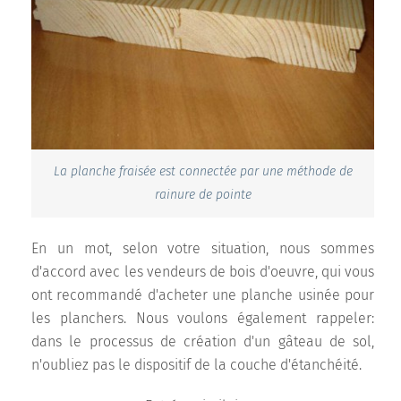
La planche fraisée est connectée par une méthode de
rainure de pointe
En un mot, selon votre situation, nous sommes
d'accord avec les vendeurs de bois d'oeuvre, qui vous
ont recommandé d'acheter une planche usinée pour
les planchers. Nous voulons également rappeler:
dans le processus de création d'un gâteau de sol,
n'oubliez pas le dispositif de la couche d'étanchéité.