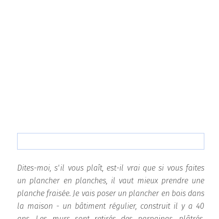
Dites-moi, s'il vous plaît, est-il vrai que si vous faites
un plancher en planches, il vaut mieux prendre une
planche fraisée. Je vais poser un plancher en bois dans
la maison - un bâtiment régulier, construit il y a 40