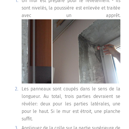
Un mur est préparé pour le revêtement - ils
sont nivelés, la poussière est enlevée et traitée
avec un apprêt.
Les panneaux sont coupés dans le sens de la
longueur. Au total, trois parties devraient se
révéler: deux pour les parties latérales, une
pour le haut. Si le mur est étroit, une planche
suffit.
Appliquez de la colle sur la partie supérieure de