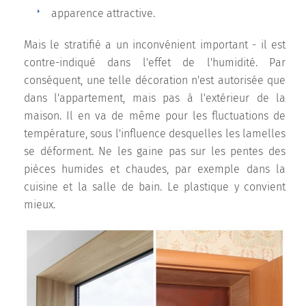
apparence attractive.
Mais le stratifié a un inconvénient important - il est
contre-indiqué dans l'effet de l'humidité. Par
conséquent, une telle décoration n'est autorisée que
dans l'appartement, mais pas à l'extérieur de la
maison. Il en va de même pour les fluctuations de
température, sous l'influence desquelles les lamelles
se déforment. Ne les gaine pas sur les pentes des
pièces humides et chaudes, par exemple dans la
cuisine et la salle de bain. Le plastique y convient
mieux.