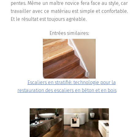
pentes. Même un maître novice fera face au style, car
travailler avec ce matériau est simple et confortable.
Et le résultat est toujours agréable.
Entrées similaires:
Escaliers en stratifié: technologie pour la
restauration des escaliers en béton et en bois