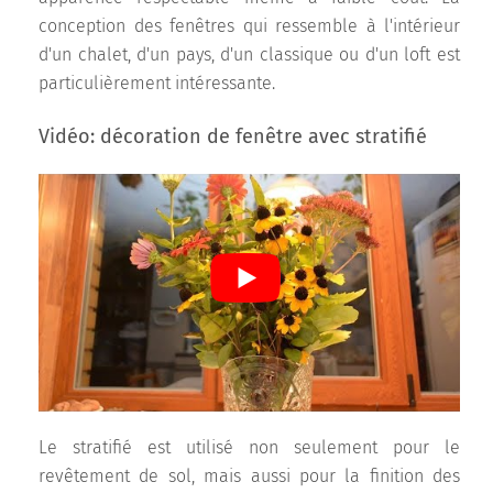
conception des fenêtres qui ressemble à l'intérieur
d'un chalet, d'un pays, d'un classique ou d'un loft est
particulièrement intéressante.
Vidéo: décoration de fenêtre avec stratifié
Le stratifié est utilisé non seulement pour le
revêtement de sol, mais aussi pour la finition des