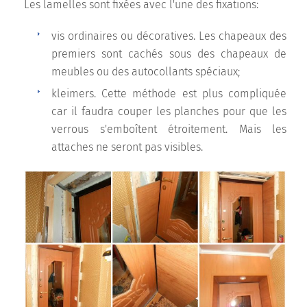
Les lamelles sont fixées avec l'une des fixations:
vis ordinaires ou décoratives. Les chapeaux des
premiers sont cachés sous des chapeaux de
meubles ou des autocollants spéciaux;
kleimers. Cette méthode est plus compliquée
car il faudra couper les planches pour que les
verrous s'emboîtent étroitement. Mais les
attaches ne seront pas visibles.