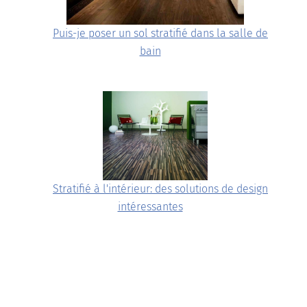
Puis-je poser un sol stratifié dans la salle de
bain
Stratifié à l'intérieur: des solutions de design
intéressantes