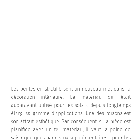
Les pentes en stratifié sont un nouveau mot dans la
décoration intérieure. Le matériau qui était
auparavant utilisé pour les sols a depuis longtemps
élargi sa gamme d'applications. Une des raisons est
son attrait esthétique. Par conséquent, si la pièce est
planifiée avec un tel matériau, il vaut la peine de
saisir quelques panneaux supplémentaires - pour les