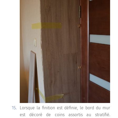
Lorsque la finition est définie, le bord du mur
est décoré de coins assortis au stratifié.