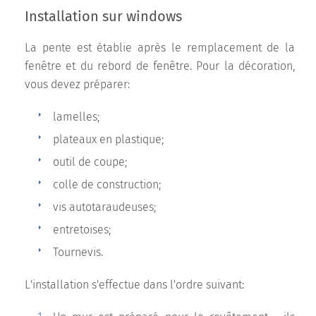
Installation sur windows
La pente est établie après le remplacement de la
fenêtre et du rebord de fenêtre. Pour la décoration,
vous devez préparer:
lamelles;
plateaux en plastique;
outil de coupe;
colle de construction;
vis autotaraudeuses;
entretoises;
Tournevis.
L'installation s'effectue dans l'ordre suivant: