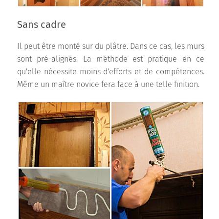
Sans cadre
Il peut être monté sur du plâtre. Dans ce cas, les murs
sont pré-alignés. La méthode est pratique en ce
qu'elle nécessite moins d'efforts et de compétences.
Même un maître novice fera face à une telle finition.