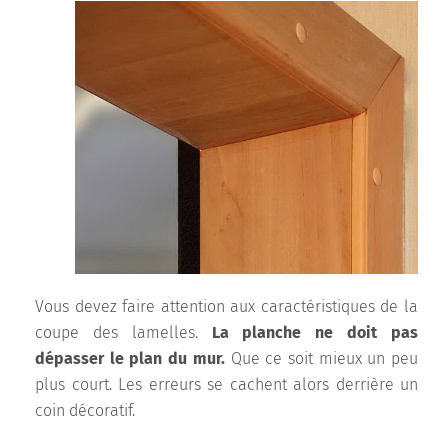
Vous devez faire attention aux caractéristiques de la
coupe des lamelles.
La planche ne doit pas
dépasser le plan du mur.
Que ce soit mieux un peu
plus court. Les erreurs se cachent alors derrière un
coin décoratif.