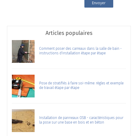
Articles populaires
Comment poser des carreaux dans la salle de bain -
instructions d'installation étape par étape
Pose de stratifiés à faire soi-même: règles et exemple
de travail étape par étape
Installation de panneaux OSB - caractéristiques pour
la pose sur une base en bois et en béton