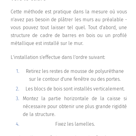
Cette méthode est pratique dans la mesure où vous
n'avez pas besoin de plâtrer les murs au préalable -
vous pouvez tout laisser tel quel. Tout d'abord, une
structure de cadre de barres en bois ou un profilé
métallique est installé sur le mur.
L'installation s'effectue dans l'ordre suivant:
Retirez les restes de mousse de polyuréthane
sur le contour d'une fenêtre ou des portes.
Les blocs de bois sont installés verticalement.
Montez la partie horizontale de la caisse si
nécessaire pour obtenir une plus grande rigidité
de la structure.
Fixez les lamelles.