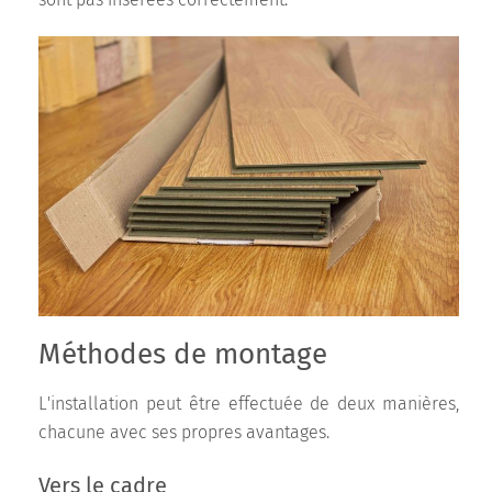
Méthodes de montage
L'installation peut être effectuée de deux manières,
chacune avec ses propres avantages.
Vers le cadre