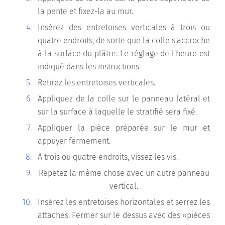
la pente et fixez-la au mur.
Insérez des entretoises verticales à trois ou
quatre endroits, de sorte que la colle s'accroche
à la surface du plâtre. Le réglage de l'heure est
indiqué dans les instructions.
Retirez les entretoises verticales.
Appliquez de la colle sur le panneau latéral et
sur la surface à laquelle le stratifié sera fixé.
Appliquer la pièce préparée sur le mur et
appuyer fermement.
À trois ou quatre endroits, vissez les vis.
Répétez la même chose avec un autre panneau
vertical.
Insérez les entretoises horizontales et serrez les
attaches. Fermer sur le dessus avec des «pièces