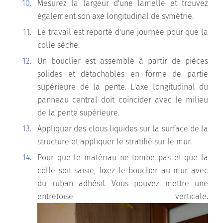
Mesurez la largeur d'une lamelle et trouvez
également son axe longitudinal de symétrie.
Le travail est reporté d'une journée pour que la
colle sèche.
Un bouclier est assemblé à partir de pièces
solides et détachables en forme de partie
supérieure de la pente. L'axe longitudinal du
panneau central doit coïncider avec le milieu
de la pente supérieure.
Appliquer des clous liquides sur la surface de la
structure et appliquer le stratifié sur le mur.
Pour que le matériau ne tombe pas et que la
colle soit saisie, fixez le bouclier au mur avec
du ruban adhésif. Vous pouvez mettre une
entretoise verticale.