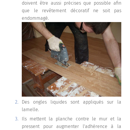
doivent être aussi précises que possible afin
que le revêtement décoratif ne soit pas
endommagé.
Des ongles liquides sont appliqués sur la
lamelle.
Ils mettent la planche contre le mur et la
pressent pour augmenter l'adhérence à la