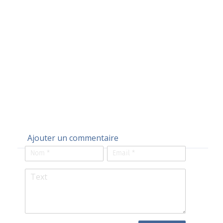
Ajouter un commentaire