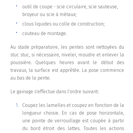
outil de coupe - scie circulaire, scie sauteuse,
broyeur ou scie à métaux;
clous liquides ou colle de construction;
couteau de montage.
Au stade préparatoire, les pentes sont nettoyées du
stuc stuc, si nécessaire, niveler, moudre et enlever la
poussière. Quelques heures avant le début des
travaux, la surface est apprêtée. La pose commence
au bas de la pente.
Le gainage s'effectue dans l'ordre suivant:
Coupez les lamelles et coupez en fonction de la
longueur choisie. En cas de pose horizontale,
une pointe de verrouillage est coupée à partir
du bord étroit des lattes. Toutes les actions