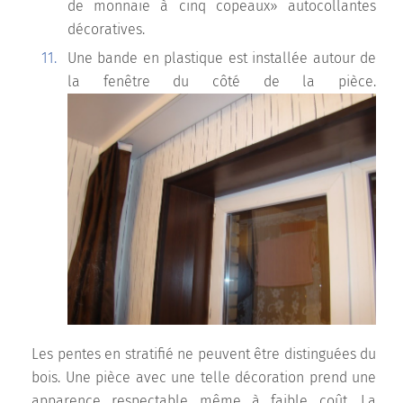
de monnaie à cinq copeaux» autocollantes
décoratives.
Une bande en plastique est installée autour de
la fenêtre du côté de la pièce.
Les pentes en stratifié ne peuvent être distinguées du
bois. Une pièce avec une telle décoration prend une
apparence respectable même à faible coût. La