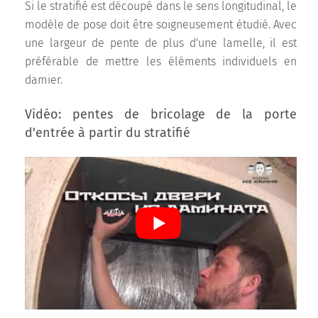
Si le stratifié est découpé dans le sens longitudinal, le
modèle de pose doit être soigneusement étudié. Avec
une largeur de pente de plus d'une lamelle, il est
préférable de mettre les éléments individuels en
damier.
Vidéo: pentes de bricolage de la porte
d'entrée à partir du stratifié