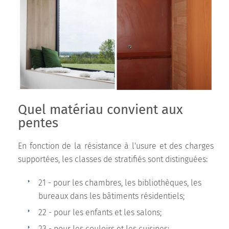
Quel matériau convient aux
pentes
En fonction de la résistance à l'usure et des charges
supportées, les classes de stratifiés sont distinguées:
21 - pour les chambres, les bibliothèques, les
bureaux dans les bâtiments résidentiels;
22 - pour les enfants et les salons;
23 - pour les couloirs et les cuisines;