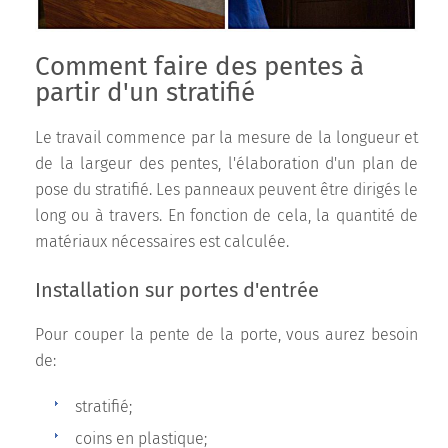
Comment faire des pentes à
partir d'un stratifié
Le travail commence par la mesure de la longueur et
de la largeur des pentes, l'élaboration d'un plan de
pose du stratifié. Les panneaux peuvent être dirigés le
long ou à travers. En fonction de cela, la quantité de
matériaux nécessaires est calculée.
Installation sur portes d'entrée
Pour couper la pente de la porte, vous aurez besoin
de:
stratifié;
coins en plastique;