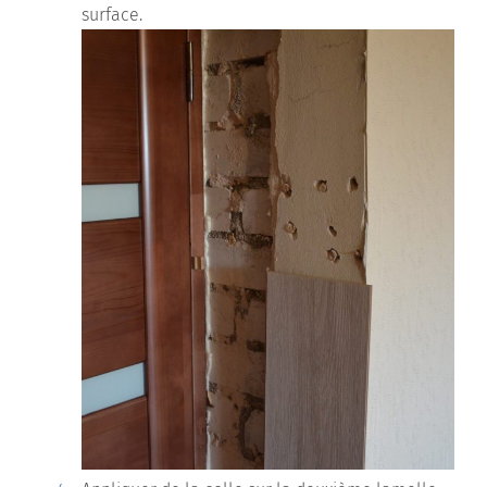
surface.