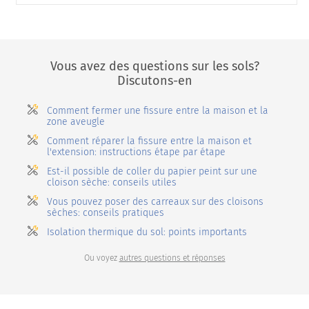
Vous avez des questions sur les sols?
Discutons-en
Comment fermer une fissure entre la maison et la
zone aveugle
Comment réparer la fissure entre la maison et
l'extension: instructions étape par étape
Est-il possible de coller du papier peint sur une
cloison sèche: conseils utiles
Vous pouvez poser des carreaux sur des cloisons
sèches: conseils pratiques
Isolation thermique du sol: points importants
Ou voyez
autres questions et réponses