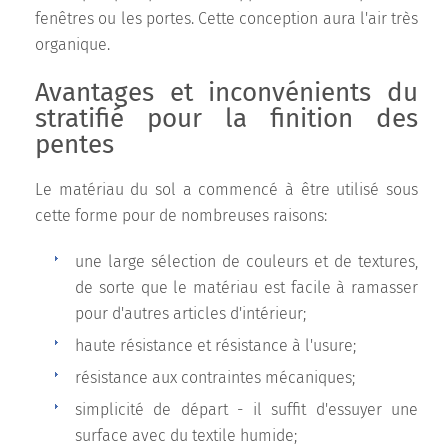
fenêtres ou les portes. Cette conception aura l'air très
organique.
Avantages et inconvénients du
stratifié pour la finition des
pentes
Le matériau du sol a commencé à être utilisé sous
cette forme pour de nombreuses raisons:
une large sélection de couleurs et de textures,
de sorte que le matériau est facile à ramasser
pour d'autres articles d'intérieur;
haute résistance et résistance à l'usure;
résistance aux contraintes mécaniques;
simplicité de départ - il suffit d'essuyer une
surface avec du textile humide;