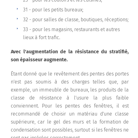
31 - pour les petits bureaux;
32 - pour salles de classe, boutiques, réceptions;
33 - pour les magasins, restaurants et autres
lieux à fort trafic.
Avec l'augmentation de la résistance du stratifié,
son épaisseur augmente.
Étant donné que le revêtement des pentes des portes
n'est pas soumis à des charges telles que, par
exemple, un immeuble de bureaux, les produits de la
classe de résistance à l'usure la plus faible
conviennent. Pour les pentes des fenêtres, il est
recommandé de choisir un matériau d'une classe
supérieure, car le gel des murs et la formation de
condensation sont possibles, surtout si les fenêtres ne
sont pas insérées correctement.