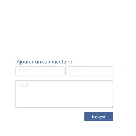
Ajouter un commentaire