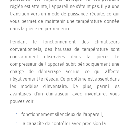
réglée est atteinte, l'appareil ne s'éteint pas. Il y a une
transition vers un mode de puissance réduite, ce qui
vous permet de maintenir une température donnée
dans la pièce en permanence.
Pendant le fonctionnement des climatiseurs
conventionnels, des hausses de température sont
constamment observées dans la pièce. Le
compresseur de l'appareil subit périodiquement une
charge de démarrage accrue, ce qui affecte
négativement le réseau. Ce problème est absent dans
les modèles d'inventaire. De plus, parmi les
avantages d'un climatiseur avec inventaire, vous
pouvez voir:
fonctionnement silencieux de l'appareil;
la capacité de contrôler avec précision la