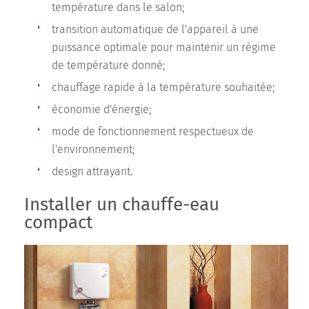
température dans le salon;
transition automatique de l'appareil à une
puissance optimale pour maintenir un régime
de température donné;
chauffage rapide à la température souhaitée;
économie d'énergie;
mode de fonctionnement respectueux de
l'environnement;
design attrayant.
Installer un chauffe-eau
compact