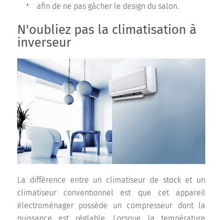
afin de ne pas gâcher le design du salon.
N'oubliez pas la climatisation à
inverseur
La différence entre un climatiseur de stock et un
climatiseur conventionnel est que cet appareil
électroménager possède un compresseur dont la
puissance est réglable. Lorsque la température