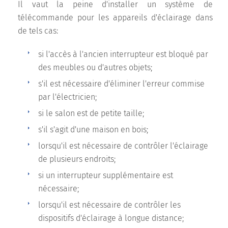
Il vaut la peine d'installer un système de
télécommande pour les appareils d'éclairage dans
de tels cas:
si l'accès à l'ancien interrupteur est bloqué par
des meubles ou d'autres objets;
s'il est nécessaire d'éliminer l'erreur commise
par l'électricien;
si le salon est de petite taille;
s'il s'agit d'une maison en bois;
lorsqu'il est nécessaire de contrôler l'éclairage
de plusieurs endroits;
si un interrupteur supplémentaire est
nécessaire;
lorsqu'il est nécessaire de contrôler les
dispositifs d'éclairage à longue distance;