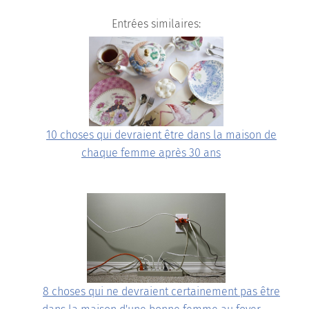
Entrées similaires:
10 choses qui devraient être dans la maison de
chaque femme après 30 ans
8 choses qui ne devraient certainement pas être