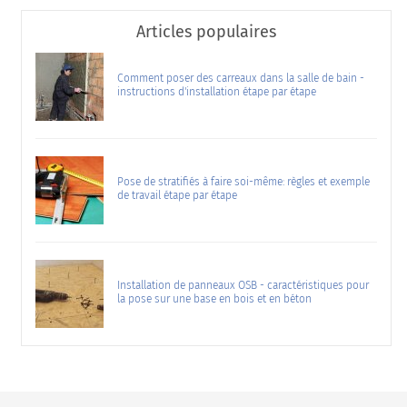
Articles populaires
Comment poser des carreaux dans la salle de bain -
instructions d'installation étape par étape
Pose de stratifiés à faire soi-même: règles et exemple
de travail étape par étape
Installation de panneaux OSB - caractéristiques pour
la pose sur une base en bois et en béton