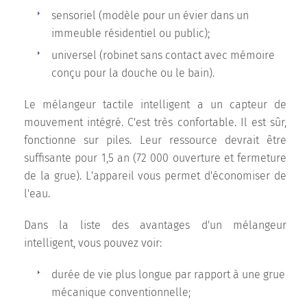
sensoriel (modèle pour un évier dans un
immeuble résidentiel ou public);
universel (robinet sans contact avec mémoire
conçu pour la douche ou le bain).
Le mélangeur tactile intelligent a un capteur de
mouvement intégré. C'est très confortable. Il est sûr,
fonctionne sur piles. Leur ressource devrait être
suffisante pour 1,5 an (72 000 ouverture et fermeture
de la grue). L'appareil vous permet d'économiser de
l'eau.
Dans la liste des avantages d'un mélangeur
intelligent, vous pouvez voir:
durée de vie plus longue par rapport à une grue
mécanique conventionnelle;