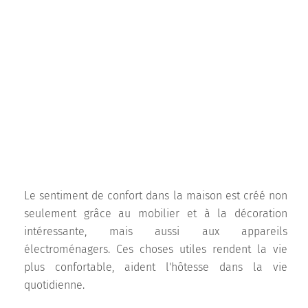
Le sentiment de confort dans la maison est créé non
seulement grâce au mobilier et à la décoration
intéressante, mais aussi aux appareils
électroménagers. Ces choses utiles rendent la vie
plus confortable, aident l'hôtesse dans la vie
quotidienne.