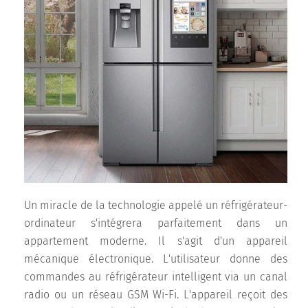
Un miracle de la technologie appelé un réfrigérateur-
ordinateur s'intégrera parfaitement dans un
appartement moderne. Il s'agit d'un appareil
mécanique électronique. L'utilisateur donne des
commandes au réfrigérateur intelligent via un canal
radio ou un réseau GSM Wi-Fi. L'appareil reçoit des