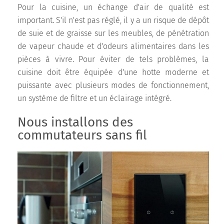
Pour la cuisine, un échange d'air de qualité est
important. S'il n'est pas réglé, il y a un risque de dépôt
de suie et de graisse sur les meubles, de pénétration
de vapeur chaude et d'odeurs alimentaires dans les
pièces à vivre. Pour éviter de tels problèmes, la
cuisine doit être équipée d'une hotte moderne et
puissante avec plusieurs modes de fonctionnement,
un système de filtre et un éclairage intégré.
Nous installons des
commutateurs sans fil