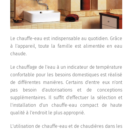
Le chauffe-eau est indispensable au quotidien. Grâce
à l'appareil, toute la famille est alimentée en eau
chaude.
Le chauffage de l'eau à un indicateur de température
confortable pour les besoins domestiques est réalisé
de différentes manières. Certains d'entre eux n'ont
pas besoin d'autorisations et de conceptions
supplémentaires. Il suffit d'effectuer la sélection et
l'installation d'un chauffe-eau compact de haute
qualité à l'endroit le plus approprié.
L'utilisation de chauffe-eau et de chaudières dans les