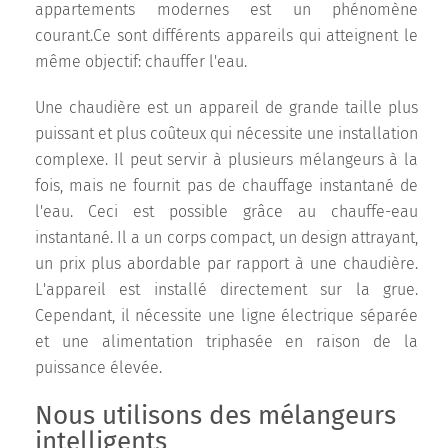
appartements modernes est un phénomène
courant.Ce sont différents appareils qui atteignent le
même objectif: chauffer l'eau.
Une chaudière est un appareil de grande taille plus
puissant et plus coûteux qui nécessite une installation
complexe. Il peut servir à plusieurs mélangeurs à la
fois, mais ne fournit pas de chauffage instantané de
l'eau. Ceci est possible grâce au chauffe-eau
instantané. Il a un corps compact, un design attrayant,
un prix plus abordable par rapport à une chaudière.
L'appareil est installé directement sur la grue.
Cependant, il nécessite une ligne électrique séparée
et une alimentation triphasée en raison de la
puissance élevée.
Nous utilisons des mélangeurs
intelligents