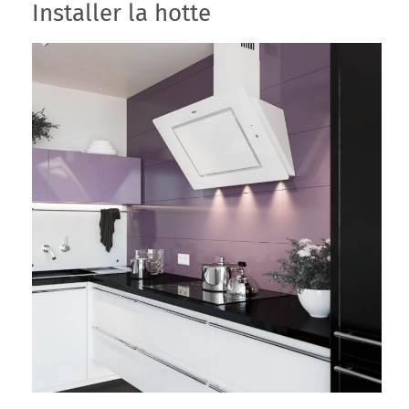
Installer la hotte