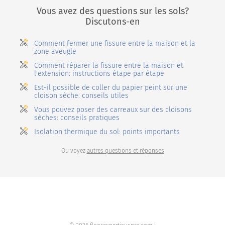
Vous avez des questions sur les sols?
Discutons-en
Comment fermer une fissure entre la maison et la
zone aveugle
Comment réparer la fissure entre la maison et
l'extension: instructions étape par étape
Est-il possible de coller du papier peint sur une
cloison sèche: conseils utiles
Vous pouvez poser des carreaux sur des cloisons
sèches: conseils pratiques
Isolation thermique du sol: points importants
Ou voyez
autres questions et réponses