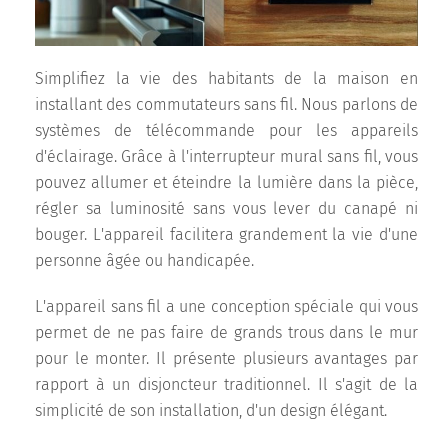
Simplifiez la vie des habitants de la maison en
installant des commutateurs sans fil. Nous parlons de
systèmes de télécommande pour les appareils
d'éclairage. Grâce à l'interrupteur mural sans fil, vous
pouvez allumer et éteindre la lumière dans la pièce,
régler sa luminosité sans vous lever du canapé ni
bouger. L'appareil facilitera grandement la vie d'une
personne âgée ou handicapée.
L'appareil sans fil a une conception spéciale qui vous
permet de ne pas faire de grands trous dans le mur
pour le monter. Il présente plusieurs avantages par
rapport à un disjoncteur traditionnel. Il s'agit de la
simplicité de son installation, d'un design élégant.