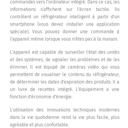
commandes vers l'ordinateur intégré. Dans ce cas, les
informations s'affichent sur l'écran tactile. Ils
contrôlent un réfrigérateur intelligent à partir d'un
smartphone (vous devez installer une application
spéciale). Vous pouvez donner une commande à
l'appareil même lorsque vous n'êtes pas à la maison.
L'appareil est capable de surveiller l'état des unités
et des systèmes, de signaler les problèmes et de les
éliminer. Il est équipé de caméras vidéo qui vous
permettent de visualiser le contenu du réfrigérateur,
de déterminer les dates d'expiration des produits. Il a
un livre de recettes intégré. L'équipement a une
fonction d'économie d'énergie.
L'utilisation des innovations techniques modernes
dans la vie quotidienne rend la vie plus facile, plus
agréable et plus confortable.