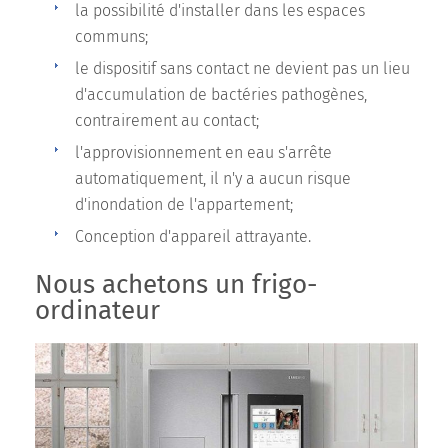
la possibilité d'installer dans les espaces
communs;
le dispositif sans contact ne devient pas un lieu
d'accumulation de bactéries pathogènes,
contrairement au contact;
l'approvisionnement en eau s'arrête
automatiquement, il n'y a aucun risque
d'inondation de l'appartement;
Conception d'appareil attrayante.
Nous achetons un frigo-
ordinateur