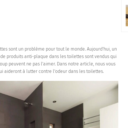
ttes sont un problème pour tout le monde. Aujourd'hui, un
t de produits anti-plaque dans les toilettes sont vendus qui
up peuvent ne pas l'aimer. Dans notre article, nous vous
aideront à lutter contre l'odeur dans les toilettes.