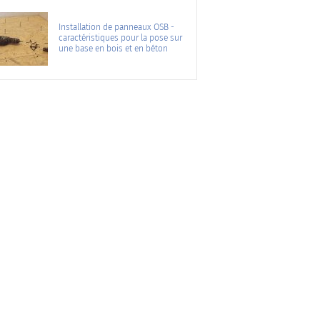
Installation de panneaux OSB -
caractéristiques pour la pose sur
une base en bois et en béton