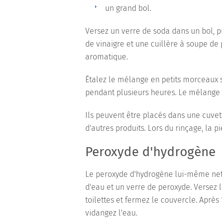
un grand bol.
Versez un verre de soda dans un bol, pu
de vinaigre et une cuillère à soupe de 
aromatique.
Étalez le mélange en petits morceaux s
pendant plusieurs heures. Le mélange 
Ils peuvent être placés dans une cuvet
d'autres produits. Lors du rinçage, la 
Peroxyde d'hydrogène
Le peroxyde d'hydrogène lui-même nettoi
d'eau et un verre de peroxyde. Versez la
toilettes et fermez le couvercle. Après
vidangez l'eau.