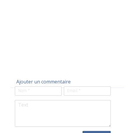
Ajouter un commentaire