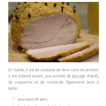
En Suède, il est de coutume de faire cuire du jambon:
il est d'abord bouilli, puis enrobé de glaçage d'œufs,
de craquelins et de moutarde. Également servi à
table:
saucisses de porc;