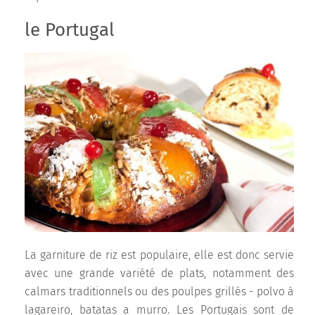
le Portugal
La garniture de riz est populaire, elle est donc servie
avec une grande variété de plats, notamment des
calmars traditionnels ou des poulpes grillés - polvo à
lagareiro, batatas a murro. Les Portugais sont de