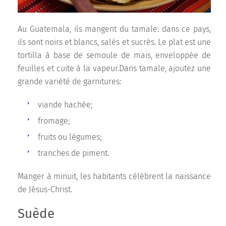
Au Guatemala, ils mangent du tamale: dans ce pays,
ils sont noirs et blancs, salés et sucrés. Le plat est une
tortilla à base de semoule de maïs, enveloppée de
feuilles et cuite à la vapeur.Dans tamale, ajoutez une
grande variété de garnitures:
viande hachée;
fromage;
fruits ou légumes;
tranches de piment.
Manger à minuit, les habitants célèbrent la naissance
de Jésus-Christ.
Suède