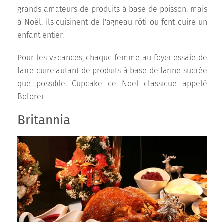
grands amateurs de produits à base de poisson, mais
à Noël, ils cuisinent de l'agneau rôti ou font cuire un
enfant entier.
Pour les vacances, chaque femme au foyer essaie de
faire cuire autant de produits à base de farine sucrée
que possible. Cupcake de Noël classique appelé
Bolorei
Britannia