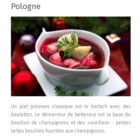
Pologne
Un plat polonais classique est le bortsch avec des
boulettes. Le démarreur de betterave est la base du
bouillon de champignons et des «oreilles» - petites
tartes bouillies fourrées aux champignons.