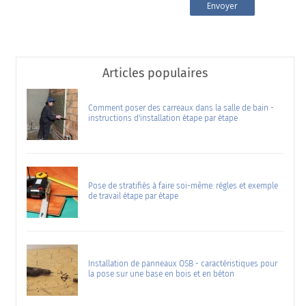
Articles populaires
Comment poser des carreaux dans la salle de bain -
instructions d'installation étape par étape
Pose de stratifiés à faire soi-même: règles et exemple
de travail étape par étape
Installation de panneaux OSB - caractéristiques pour
la pose sur une base en bois et en béton