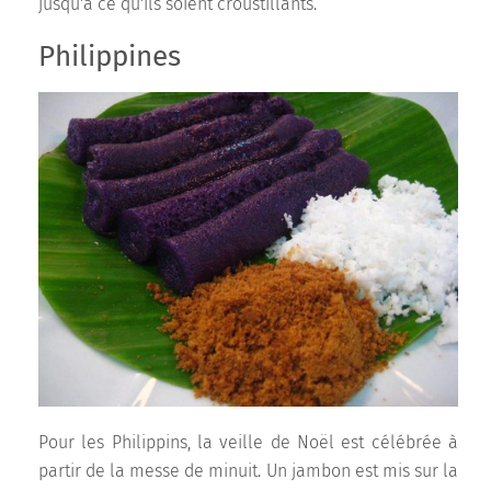
jusqu'à ce qu'ils soient croustillants.
Philippines
Pour les Philippins, la veille de Noël est célébrée à
partir de la messe de minuit. Un jambon est mis sur la