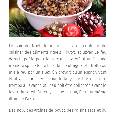
Le soir de Noël, le matin, il est de coutume de
cuisiner des aliments rituels - kutya et uzvar. Le feu
dans le poêle pour les vacances a été allumé d'une
manière spéciale: le bois de chauffage a été frotté ou
mis à feu par un silex. On croyait qu'un esprit vivant
était ainsi préservé. Pour le kutya, le blé doit être
trempé à l'avance et l'eau doit être collectée avant le
lever du soleil. On croyait que la nuit, Dieu lui-même
illumine l'eau.
Des noix, des graines de pavot, des raisins secs et du