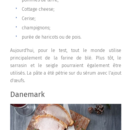
Cottage cheese;
Cerise;
champignons;
purée de haricots ou de pois.
Aujourd'hui, pour le test, tout le monde utilise
principalement de la farine de blé. Plus tôt, le
sarrasin et le seigle pourraient également être
utilisés. La pâte a été pétrie sur du sérum avec l'ajout
d'œufs.
Danemark