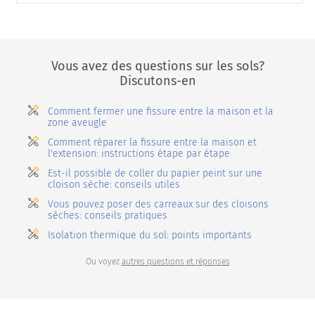
Vous avez des questions sur les sols?
Discutons-en
Comment fermer une fissure entre la maison et la
zone aveugle
Comment réparer la fissure entre la maison et
l'extension: instructions étape par étape
Est-il possible de coller du papier peint sur une
cloison sèche: conseils utiles
Vous pouvez poser des carreaux sur des cloisons
sèches: conseils pratiques
Isolation thermique du sol: points importants
Ou voyez
autres questions et réponses