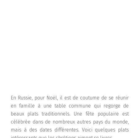
En Russie, pour Noël, il est de coutume de se réunir
en famille à une table commune qui regorge de
beaux plats traditionnels. Une fête populaire est
célébrée dans de nombreux autres pays du monde,
mais à des dates différentes. Voici quelques plats