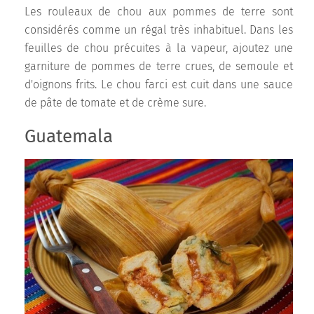
Les rouleaux de chou aux pommes de terre sont
considérés comme un régal très inhabituel. Dans les
feuilles de chou précuites à la vapeur, ajoutez une
garniture de pommes de terre crues, de semoule et
d'oignons frits. Le chou farci est cuit dans une sauce
de pâte de tomate et de crème sure.
Guatemala