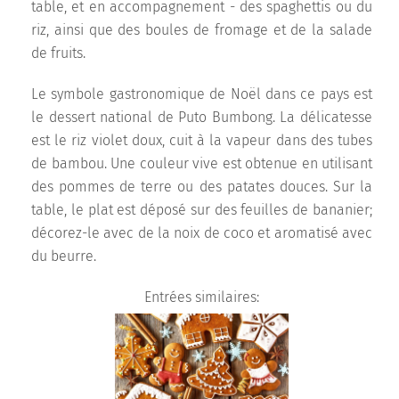
table, et en accompagnement - des spaghettis ou du
riz, ainsi que des boules de fromage et de la salade
de fruits.
Le symbole gastronomique de Noël dans ce pays est
le dessert national de Puto Bumbong. La délicatesse
est le riz violet doux, cuit à la vapeur dans des tubes
de bambou. Une couleur vive est obtenue en utilisant
des pommes de terre ou des patates douces. Sur la
table, le plat est déposé sur des feuilles de bananier;
décorez-le avec de la noix de coco et aromatisé avec
du beurre.
Entrées similaires: