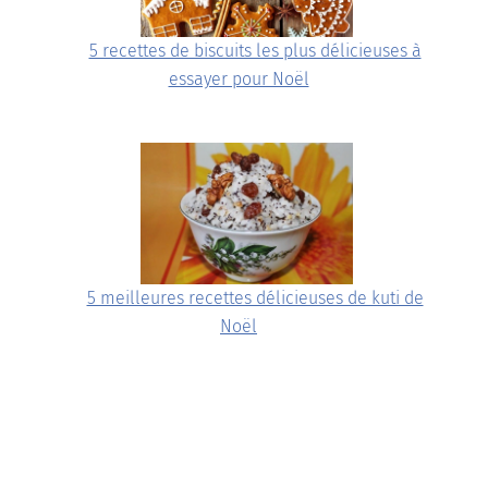
5 recettes de biscuits les plus délicieuses à
essayer pour Noël
5 meilleures recettes délicieuses de kuti de
Noël