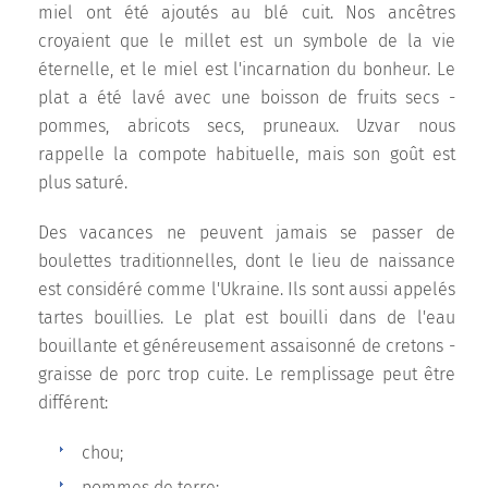
miel ont été ajoutés au blé cuit. Nos ancêtres
croyaient que le millet est un symbole de la vie
éternelle, et le miel est l'incarnation du bonheur. Le
plat a été lavé avec une boisson de fruits secs -
pommes, abricots secs, pruneaux. Uzvar nous
rappelle la compote habituelle, mais son goût est
plus saturé.
Des vacances ne peuvent jamais se passer de
boulettes traditionnelles, dont le lieu de naissance
est considéré comme l'Ukraine. Ils sont aussi appelés
tartes bouillies. Le plat est bouilli dans de l'eau
bouillante et généreusement assaisonné de cretons -
graisse de porc trop cuite. Le remplissage peut être
différent:
chou;
pommes de terre;