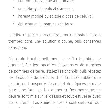
boulettes de viande à la tomate;
un mélange d'oeufs et d'anchois;
hareng mariné ou salade à base de celui-ci;
épluchures de pommes de terre.
Lutefisk respecte particulièrement. Ces poissons sont
trempés dans une solution alcaline, puis conservés
dans l'eau.
Casserole traditionnellement cuite "La tentation de
Jansson". Sur les rondelles d'oignons et de tranches
de pommes de terre, étalez les anchois, puis répétez
les 3 couches de produits. Il ne faut pas oublier que
le poisson transporte l'essentiel des épices dans le
plat: il ne faut pas les emporter. Des morceaux de
beurre sont mis sur le dessus et tout est versé avec
de la crème. Les aliments festifs sont cuits au four