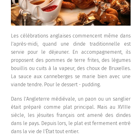
Les célébrations anglaises commencent même dans
l'après-midi, quand une dinde traditionnelle est
servie pour le déjeuner. En accompagnement, ils
proposent des pommes de terre frites, des légumes
bouillis ou cuits à la vapeur, des choux de Bruxelles.
La sauce aux canneberges se marie bien avec une
viande tendre. Pour le dessert - pudding.
Dans l'Angleterre médiévale, un paon ou un sanglier
était préparé comme plat principal. Mais au XVIIIe
siècle, les jésuites français ont amené des dindes
dans le pays. Depuis lors, le plat est fermement entré
dans la vie de l'État tout entier.