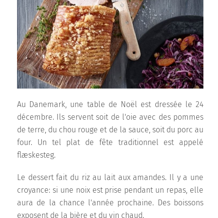
Au Danemark, une table de Noël est dressée le 24
décembre. Ils servent soit de l'oie avec des pommes
de terre, du chou rouge et de la sauce, soit du porc au
four. Un tel plat de fête traditionnel est appelé
flæskesteg.
Le dessert fait du riz au lait aux amandes. Il y a une
croyance: si une noix est prise pendant un repas, elle
aura de la chance l'année prochaine. Des boissons
exposent de la bière et du vin chaud.