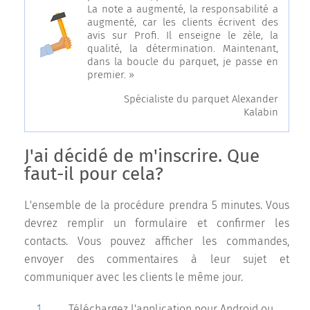
La note a augmenté, la responsabilité a
augmenté, car les clients écrivent des
avis sur Profi. Il enseigne le zèle, la
qualité, la détermination. Maintenant,
dans la boucle du parquet, je passe en
premier. »
Spécialiste du parquet Alexander
Kalabin
J'ai décidé de m'inscrire. Que
faut-il pour cela?
L'ensemble de la procédure prendra 5 minutes. Vous
devrez remplir un formulaire et confirmer les
contacts. Vous pouvez afficher les commandes,
envoyer des commentaires à leur sujet et
communiquer avec les clients le même jour.
Téléchargez l'application pour Android ou