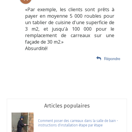
«Par exemple, les clients sont prêts à
payer en moyenne 5 000 roubles pour
un tablier de cuisine d'une superficie de
3 m2, et jusqu'à 100 000 pour le
remplacement de carreaux sur une
façade de 30 m2.»
Absurdité!
Répondre
Articles populaires
Comment poser des carreaux dans la salle de bain -
instructions d'installation étape par étape