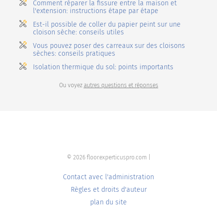
Comment réparer la fissure entre la maison et
l'extension: instructions étape par étape
Est-il possible de coller du papier peint sur une
cloison sèche: conseils utiles
Vous pouvez poser des carreaux sur des cloisons
sèches: conseils pratiques
Isolation thermique du sol: points importants
Ou voyez
autres questions et réponses
© 2026 floor.experticuspro.com |
Contact avec l'administration
Règles et droits d'auteur
plan du site