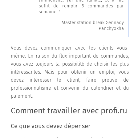
l'immensité: j'ai une famille, et il me
suffit de remplir 5 commandes par
semaine. "
Master station break Gennady
Panchyokha
Vous devez communiquer avec les clients vous-
même. En raison du flux important de commandes,
vous avez toujours la possibilité de choisir les plus
intéressantes. Mais pour obtenir un emploi, vous
devez intéresser le client, faire preuve de
professionnalisme et convenir du calendrier et du
paiement.
Comment travailler avec profi.ru
Ce que vous devez dépenser