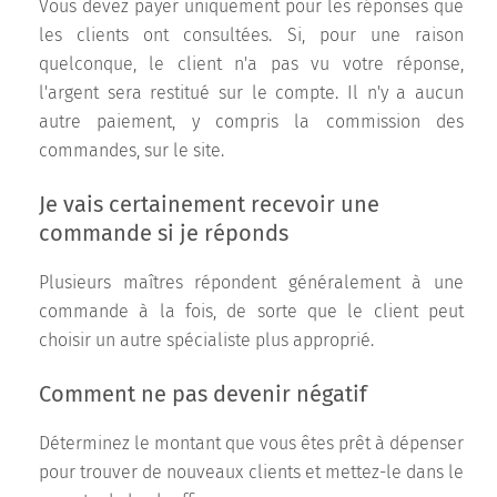
Vous devez payer uniquement pour les réponses que
les clients ont consultées. Si, pour une raison
quelconque, le client n'a pas vu votre réponse,
l'argent sera restitué sur le compte. Il n'y a aucun
autre paiement, y compris la commission des
commandes, sur le site.
Je vais certainement recevoir une
commande si je réponds
Plusieurs maîtres répondent généralement à une
commande à la fois, de sorte que le client peut
choisir un autre spécialiste plus approprié.
Comment ne pas devenir négatif
Déterminez le montant que vous êtes prêt à dépenser
pour trouver de nouveaux clients et mettez-le dans le