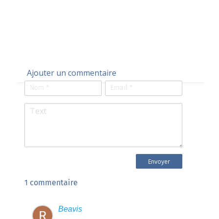
Ajouter un commentaire
1 commentaire
Beavis