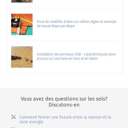
Pose de stratifiés à faire soi-même: règles et exemple
de travail étape par étape
Installation de panneaux OSB - caractéristiques pour
la pose sur une base en bois et en béton
Vous avez des questions sur les sols?
Discutons-en
Comment fermer une fissure entre la maison et la
zone aveugle