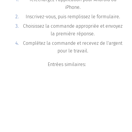
iPhone.
Inscrivez-vous, puis remplissez le formulaire.
Choisissez la commande appropriée et envoyez
la première réponse.
Complétez la commande et recevez de l'argent
pour le travail.
Entrées similaires: