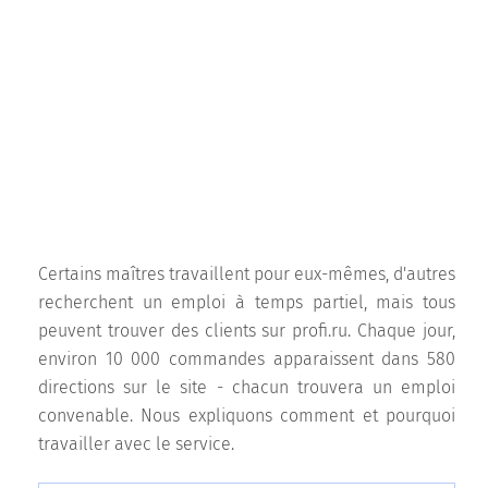
Certains maîtres travaillent pour eux-mêmes, d'autres
recherchent un emploi à temps partiel, mais tous
peuvent trouver des clients sur profi.ru. Chaque jour,
environ 10 000 commandes apparaissent dans 580
directions sur le site - chacun trouvera un emploi
convenable. Nous expliquons comment et pourquoi
travailler avec le service.