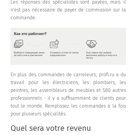
Les réponses des spécialistes sont payées, mais il
n'est pas nécessaire de payer de commission sur la
commande.
En plus des commandes de carreleurs, profi.ru a du
travail pour les électriciens, les plombiers, les
peintres, les assembleurs de meubles et 580 autres
professionnels - il y a suffisamment de clients pour
tout le monde. Remplissez les commandes à la fois
pour plusieurs spécialités.
Quel sera votre revenu