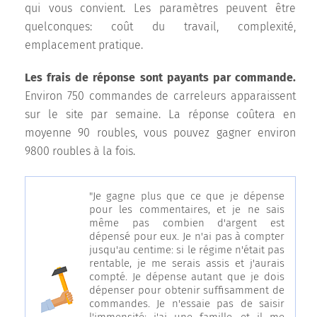
qui vous convient. Les paramètres peuvent être
quelconques: coût du travail, complexité,
emplacement pratique.
Les frais de réponse sont payants par commande.
Environ 750 commandes de carreleurs apparaissent
sur le site par semaine. La réponse coûtera en
moyenne 90 roubles, vous pouvez gagner environ
9800 roubles à la fois.
"Je gagne plus que ce que je dépense
pour les commentaires, et je ne sais
même pas combien d'argent est
dépensé pour eux. Je n'ai pas à compter
jusqu'au centime: si le régime n'était pas
rentable, je me serais assis et j'aurais
compté. Je dépense autant que je dois
dépenser pour obtenir suffisamment de
commandes. Je n'essaie pas de saisir