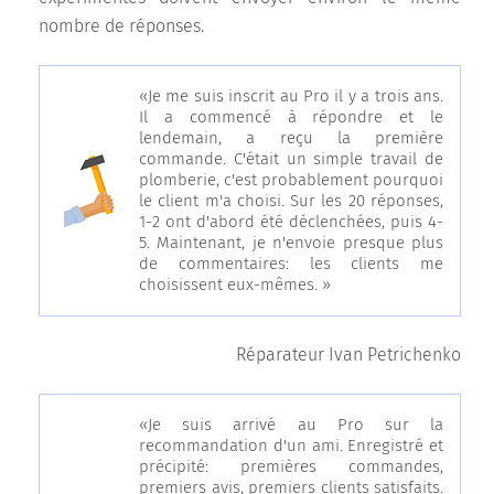
nombre de réponses.
«Je me suis inscrit au Pro il y a trois ans.
Il a commencé à répondre et le
lendemain, a reçu la première
commande. C'était un simple travail de
plomberie, c'est probablement pourquoi
le client m'a choisi. Sur les 20 réponses,
1-2 ont d'abord été déclenchées, puis 4-
5. Maintenant, je n'envoie presque plus
de commentaires: les clients me
choisissent eux-mêmes. »
Réparateur Ivan Petrichenko
«Je suis arrivé au Pro sur la
recommandation d'un ami. Enregistré et
précipité: premières commandes,
premiers avis, premiers clients satisfaits.