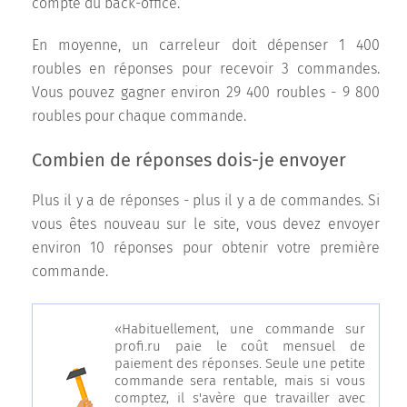
compte du back-office.
En moyenne, un carreleur doit dépenser 1 400
roubles en réponses pour recevoir 3 commandes.
Vous pouvez gagner environ 29 400 roubles - 9 800
roubles pour chaque commande.
Combien de réponses dois-je envoyer
Plus il y a de réponses - plus il y a de commandes. Si
vous êtes nouveau sur le site, vous devez envoyer
environ 10 réponses pour obtenir votre première
commande.
«Habituellement, une commande sur
profi.ru paie le coût mensuel de
paiement des réponses. Seule une petite
commande sera rentable, mais si vous
comptez, il s'avère que travailler avec