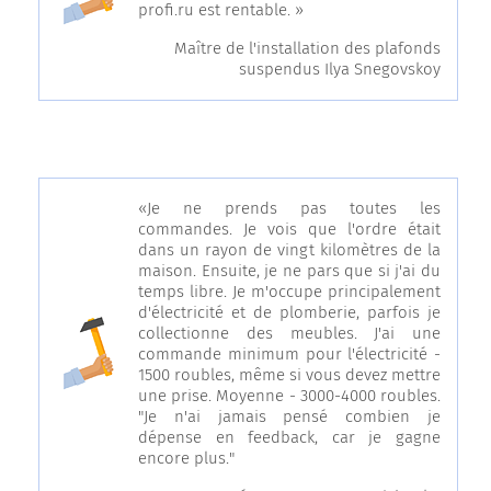
profi.ru est rentable. »
Maître de l'installation des plafonds
suspendus Ilya Snegovskoy
«Je ne prends pas toutes les
commandes. Je vois que l'ordre était
dans un rayon de vingt kilomètres de la
maison. Ensuite, je ne pars que si j'ai du
temps libre. Je m'occupe principalement
d'électricité et de plomberie, parfois je
collectionne des meubles. J'ai une
commande minimum pour l'électricité -
1500 roubles, même si vous devez mettre
une prise. Moyenne - 3000-4000 roubles.
"Je n'ai jamais pensé combien je
dépense en feedback, car je gagne
encore plus."