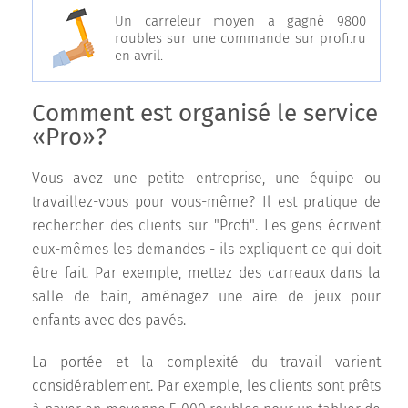
Un carreleur moyen a gagné 9800
roubles sur une commande sur profi.ru
en avril.
Comment est organisé le service
«Pro»?
Vous avez une petite entreprise, une équipe ou
travaillez-vous pour vous-même? Il est pratique de
rechercher des clients sur "Profi". Les gens écrivent
eux-mêmes les demandes - ils expliquent ce qui doit
être fait. Par exemple, mettez des carreaux dans la
salle de bain, aménagez une aire de jeux pour
enfants avec des pavés.
La portée et la complexité du travail varient
considérablement. Par exemple, les clients sont prêts