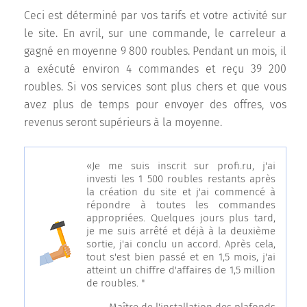
Ceci est déterminé par vos tarifs et votre activité sur
le site. En avril, sur une commande, le carreleur a
gagné en moyenne 9 800 roubles. Pendant un mois, il
a exécuté environ 4 commandes et reçu 39 200
roubles. Si vos services sont plus chers et que vous
avez plus de temps pour envoyer des offres, vos
revenus seront supérieurs à la moyenne.
«Je me suis inscrit sur profi.ru, j'ai
investi les 1 500 roubles restants après
la création du site et j'ai commencé à
répondre à toutes les commandes
appropriées. Quelques jours plus tard,
je me suis arrêté et déjà à la deuxième
sortie, j'ai conclu un accord. Après cela,
tout s'est bien passé et en 1,5 mois, j'ai
atteint un chiffre d'affaires de 1,5 million
de roubles. "