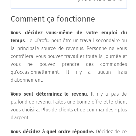
Comment ça fonctionne
Vous décidez vous-même de votre emploi du
temps
. Le «Profi» peut être un travail secondaire ou
la principale source de revenus. Personne ne vous
contrôlera: vous pouvez travailler toute la journée et
vous ne pouvez prendre des commandes
qu'occasionnellement. Il n'y a aucun frais
d'abonnement.
Vous seul déterminez le revenu.
Il n'y a pas de
plafond de revenu. Faites une bonne offre et le client
vous choisira. Plus de clients et de commandes - plus
d'argent.
Vous décidez à quel ordre répondre.
Décidez de ce