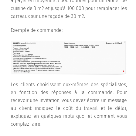
à payer en moyenne 5 000 roubles pour un tablier de
cuisine de 3 m2 et jusqu'à 100 000 pour remplacer les
carreaux sur une façade de 30 m2.
Exemple de commande:
Les clients choisissent eux-mêmes des spécialistes,
en fonction des réponses à la commande. Pour
recevoir une invitation, vous devez écrire un message
au client: indiquez le coût du travail et le délai,
expliquez en quelques mots quoi et comment vous
comptez faire.