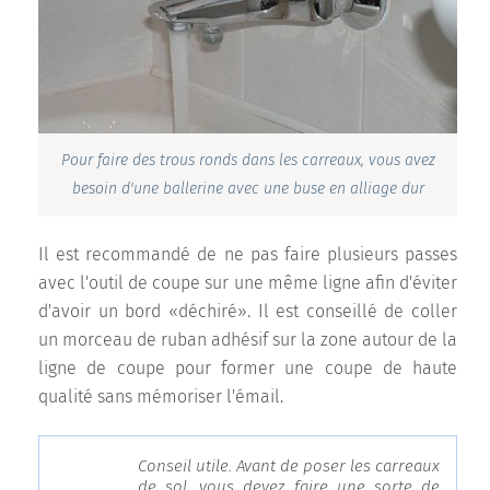
Pour faire des trous ronds dans les carreaux, vous avez
besoin d'une ballerine avec une buse en alliage dur
Il est recommandé de ne pas faire plusieurs passes
avec l'outil de coupe sur une même ligne afin d'éviter
d'avoir un bord «déchiré». Il est conseillé de coller
un morceau de ruban adhésif sur la zone autour de la
ligne de coupe pour former une coupe de haute
qualité sans mémoriser l'émail.
Conseil utile. Avant de poser les carreaux
de sol, vous devez faire une sorte de