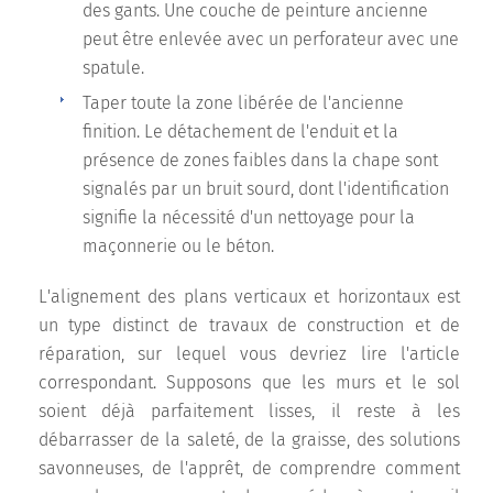
des gants. Une couche de peinture ancienne
peut être enlevée avec un perforateur avec une
spatule.
Taper toute la zone libérée de l'ancienne
finition. Le détachement de l'enduit et la
présence de zones faibles dans la chape sont
signalés par un bruit sourd, dont l'identification
signifie la nécessité d'un nettoyage pour la
maçonnerie ou le béton.
L'alignement des plans verticaux et horizontaux est
un type distinct de travaux de construction et de
réparation, sur lequel vous devriez lire l'article
correspondant. Supposons que les murs et le sol
soient déjà parfaitement lisses, il reste à les
débarrasser de la saleté, de la graisse, des solutions
savonneuses, de l'apprêt, de comprendre comment