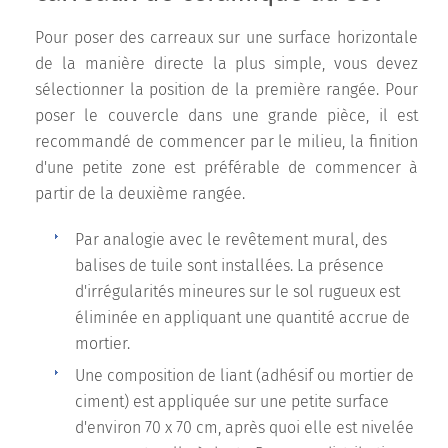
Pour poser des carreaux sur une surface horizontale
de la manière directe la plus simple, vous devez
sélectionner la position de la première rangée. Pour
poser le couvercle dans une grande pièce, il est
recommandé de commencer par le milieu, la finition
d'une petite zone est préférable de commencer à
partir de la deuxième rangée.
Par analogie avec le revêtement mural, des
balises de tuile sont installées. La présence
d'irrégularités mineures sur le sol rugueux est
éliminée en appliquant une quantité accrue de
mortier.
Une composition de liant (adhésif ou mortier de
ciment) est appliquée sur une petite surface
d'environ 70 x 70 cm, après quoi elle est nivelée