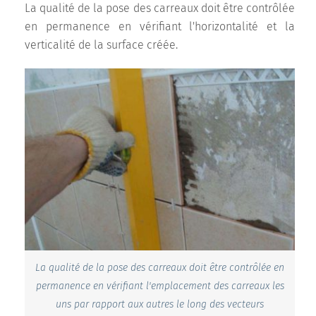
La qualité de la pose des carreaux doit être contrôlée
en permanence en vérifiant l'horizontalité et la
verticalité de la surface créée.
La qualité de la pose des carreaux doit être contrôlée en
permanence en vérifiant l'emplacement des carreaux les
uns par rapport aux autres le long des vecteurs