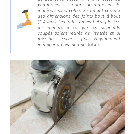
«montage» - pour décomposer le
matériau sans coller, en tenant compte
des dimensions des joints bout à bout
(2-4 mm). Les tuiles doivent être placées
de manière à ce que les segments
coupés soient retirés de l'entrée et, si
possible, cachés par l'équipement
ménager ou les meubles
triton.