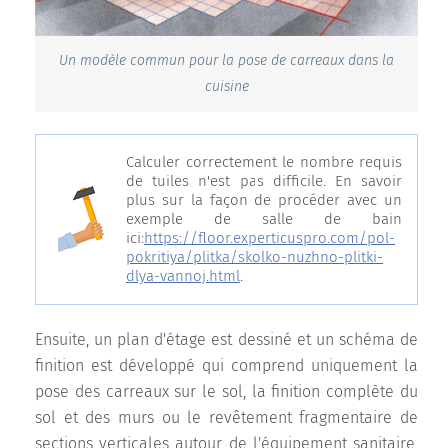
Un modèle commun pour la pose de carreaux dans la
cuisine
Calculer correctement le nombre requis
de tuiles n'est pas difficile. En savoir
plus sur la façon de procéder avec un
exemple de salle de bain
ici:
https://floor.experticuspro.com/pol-
pokritiya/plitka/skolko-nuzhno-plitki-
dlya-vannoj.html
.
Ensuite, un plan d'étage est dessiné et un schéma de
finition est développé qui comprend uniquement la
pose des carreaux sur le sol, la finition complète du
sol et des murs ou le revêtement fragmentaire de
sections verticales autour de l'équipement sanitaire,