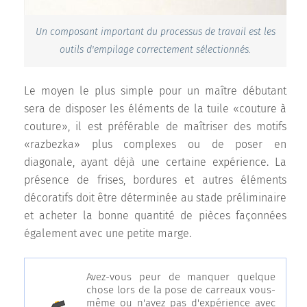
Un composant important du processus de travail est les
outils d'empilage correctement sélectionnés.
Le moyen le plus simple pour un maître débutant
sera de disposer les éléments de la tuile «couture à
couture», il est préférable de maîtriser des motifs
«razbezka» plus complexes ou de poser en
diagonale, ayant déjà une certaine expérience. La
présence de frises, bordures et autres éléments
décoratifs doit être déterminée au stade préliminaire
et acheter la bonne quantité de pièces façonnées
également avec une petite marge.
Avez-vous peur de manquer quelque
chose lors de la pose de carreaux vous-
même ou n'avez pas d'expérience avec