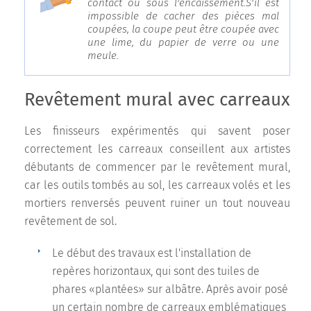
contact ou sous l'encaissement.S'il est
impossible de cacher des pièces mal
coupées, la coupe peut être coupée avec
une lime, du papier de verre ou une
meule.
Revêtement mural avec carreaux
Les finisseurs expérimentés qui savent poser
correctement les carreaux conseillent aux artistes
débutants de commencer par le revêtement mural,
car les outils tombés au sol, les carreaux volés et les
mortiers renversés peuvent ruiner un tout nouveau
revêtement de sol.
Le début des travaux est l'installation de
repères horizontaux, qui sont des tuiles de
phares «plantées» sur albâtre. Après avoir posé
un certain nombre de carreaux emblématiques