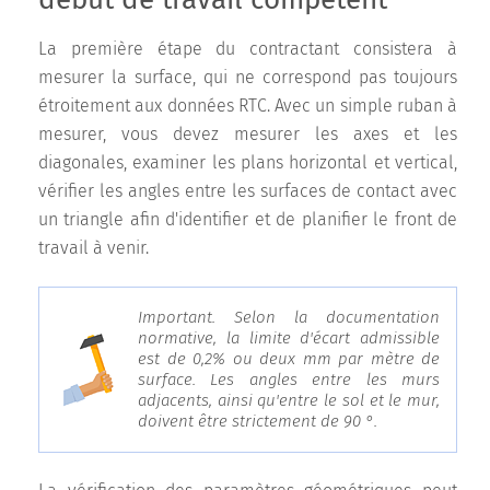
début de travail compétent
La première étape du contractant consistera à
mesurer la surface, qui ne correspond pas toujours
étroitement aux données RTC. Avec un simple ruban à
mesurer, vous devez mesurer les axes et les
diagonales, examiner les plans horizontal et vertical,
vérifier les angles entre les surfaces de contact avec
un triangle afin d'identifier et de planifier le front de
travail à venir.
Important. Selon la documentation
normative, la limite d'écart admissible
est de 0,2% ou deux mm par mètre de
surface. Les angles entre les murs
adjacents, ainsi qu'entre le sol et le mur,
doivent être strictement de 90 °.