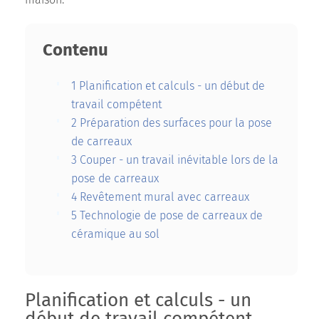
maison.
Contenu
1
Planification et calculs - un début de
travail compétent
2
Préparation des surfaces pour la pose
de carreaux
3
Couper - un travail inévitable lors de la
pose de carreaux
4
Revêtement mural avec carreaux
5
Technologie de pose de carreaux de
céramique au sol
Planification et calculs - un