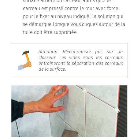
surface arrière du carreau, après quoi le
carreau est pressé contre le mur avec force
pour le fixer au niveau indiqué. La solution qui
se démarque lorsque vous cliquez autour de la
tuile doit être supprimée.
Attention. N'économisez pas sur un
classeur. Les vides sous les carreaux
entraîneront la séparation des carreaux
de la surface.