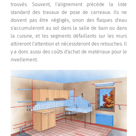
trouvés. Souvent, l'alignement précède la liste
standard des travaux de pose de carreaux. Ils ne
doivent pas être négligés, sinon des flaques d'eau
s'accumuleront au sol dans la salle de bain ou dans
la cuisine, et les segments défaillants sur les murs
attireront l'attention et nécessiteront des retouches. Il
y a donc aussi des coûts d'achat de matériaux pour le
nivellement.