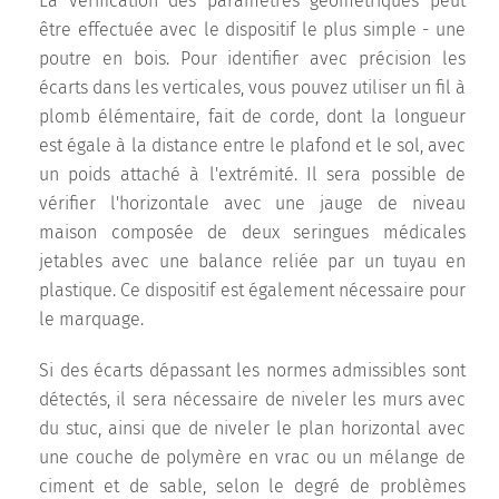
La vérification des paramètres géométriques peut
être effectuée avec le dispositif le plus simple - une
poutre en bois. Pour identifier avec précision les
écarts dans les verticales, vous pouvez utiliser un fil à
plomb élémentaire, fait de corde, dont la longueur
est égale à la distance entre le plafond et le sol, avec
un poids attaché à l'extrémité. Il sera possible de
vérifier l'horizontale avec une jauge de niveau
maison composée de deux seringues médicales
jetables avec une balance reliée par un tuyau en
plastique. Ce dispositif est également nécessaire pour
le marquage.
Si des écarts dépassant les normes admissibles sont
détectés, il sera nécessaire de niveler les murs avec
du stuc, ainsi que de niveler le plan horizontal avec
une couche de polymère en vrac ou un mélange de
ciment et de sable, selon le degré de problèmes