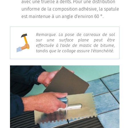
avec une truelle à dents. Pour une distribution
uniforme de la composition adhésive, la spatule
est maintenue à un angle d'environ 60 °.
Remarque. La pose de carreaux de sol
sur une surface plane peut être
effectuée à l'aide de mastic de bitume,
tandis que le collage assure l'étanchéité.