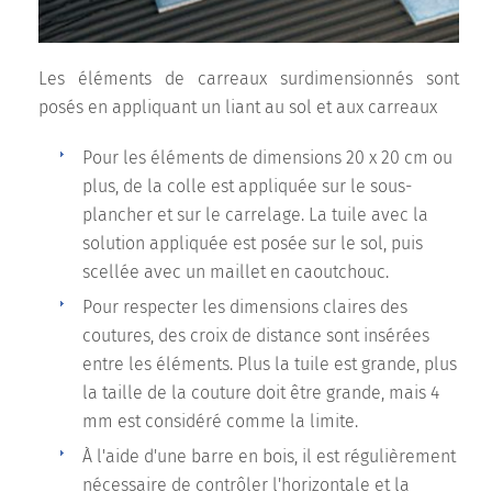
Les éléments de carreaux surdimensionnés sont
posés en appliquant un liant au sol et aux carreaux
Pour les éléments de dimensions 20 x 20 cm ou
plus, de la colle est appliquée sur le sous-
plancher et sur le carrelage. La tuile avec la
solution appliquée est posée sur le sol, puis
scellée avec un maillet en caoutchouc.
Pour respecter les dimensions claires des
coutures, des croix de distance sont insérées
entre les éléments. Plus la tuile est grande, plus
la taille de la couture doit être grande, mais 4
mm est considéré comme la limite.
À l'aide d'une barre en bois, il est régulièrement
nécessaire de contrôler l'horizontale et la