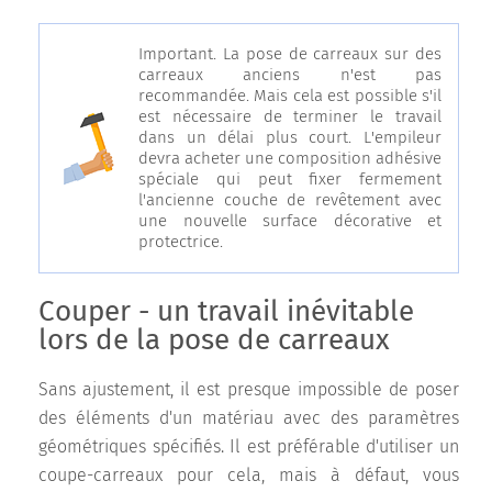
Important. La pose de carreaux sur des
carreaux anciens n'est pas
recommandée. Mais cela est possible s'il
est nécessaire de terminer le travail
dans un délai plus court. L'empileur
devra acheter une composition adhésive
spéciale qui peut fixer fermement
l'ancienne couche de revêtement avec
une nouvelle surface décorative et
protectrice.
Couper - un travail inévitable
lors de la pose de carreaux
Sans ajustement, il est presque impossible de poser
des éléments d'un matériau avec des paramètres
géométriques spécifiés. Il est préférable d'utiliser un
coupe-carreaux pour cela, mais à défaut, vous