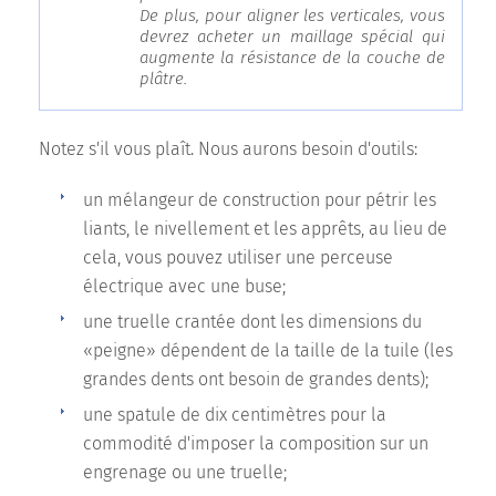
De plus, pour aligner les verticales, vous
devrez acheter un maillage spécial qui
augmente la résistance de la couche de
plâtre.
Notez s'il vous plaît. Nous aurons besoin d'outils:
un mélangeur de construction pour pétrir les
liants, le nivellement et les apprêts, au lieu de
cela, vous pouvez utiliser une perceuse
électrique avec une buse;
une truelle crantée dont les dimensions du
«peigne» dépendent de la taille de la tuile (les
grandes dents ont besoin de grandes dents);
une spatule de dix centimètres pour la
commodité d'imposer la composition sur un
engrenage ou une truelle;