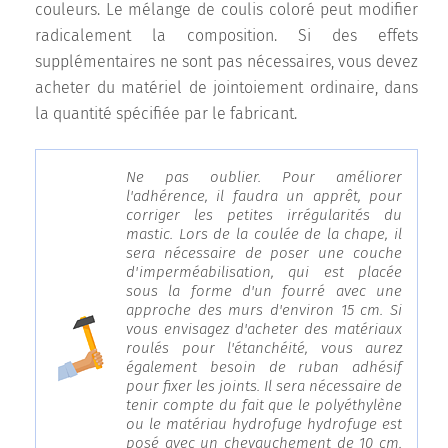
couleurs. Le mélange de coulis coloré peut modifier
radicalement la composition. Si des effets
supplémentaires ne sont pas nécessaires, vous devez
acheter du matériel de jointoiement ordinaire, dans
la quantité spécifiée par le fabricant.
Ne pas oublier. Pour améliorer
l'adhérence, il faudra un apprêt, pour
corriger les petites irrégularités du
mastic. Lors de la coulée de la chape, il
sera nécessaire de poser une couche
d'imperméabilisation, qui est placée
sous la forme d'un fourré avec une
approche des murs d'environ 15 cm. Si
vous envisagez d'acheter des matériaux
roulés pour l'étanchéité, vous aurez
également besoin de ruban adhésif
pour fixer les joints. Il sera nécessaire de
tenir compte du fait que le polyéthylène
ou le matériau hydrofuge hydrofuge est
posé avec un chevauchement de 10 cm.