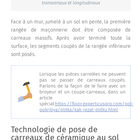
transversaux et longitudinaux
Face à un mur, jumelé à un sol en pente, la première
rangée de maçonnerie doit être composée de
carreaux massifs. Après avoir terminé toute la
surface, les segments coupés de la rangée inférieure
sont posés.
Lorsque les pièces carrelées ne peuvent
pas se passer de carreaux coupés.
Parlons de la façon de le faire avec un
broyeur et un coupe-carreaux, dans un
article
spécial:
https://floor.experticuspro.com/pol-
pokritiya/plitka/kak-rezat-plitku.html
.
Technologie de pose de
carreaux de céramique au sol