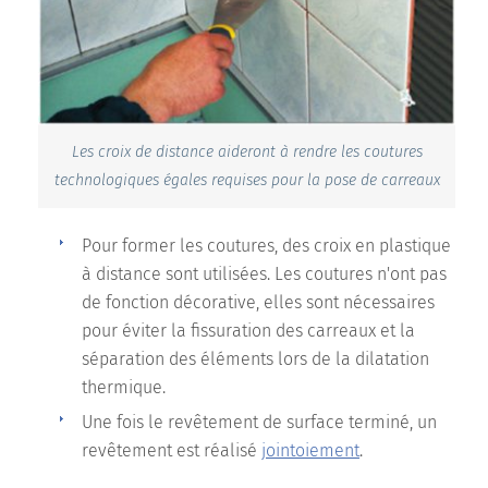
Les croix de distance aideront à rendre les coutures
technologiques égales requises pour la pose de carreaux
Pour former les coutures, des croix en plastique
à distance sont utilisées. Les coutures n'ont pas
de fonction décorative, elles sont nécessaires
pour éviter la fissuration des carreaux et la
séparation des éléments lors de la dilatation
thermique.
Une fois le revêtement de surface terminé, un
revêtement est réalisé
jointoiement
.