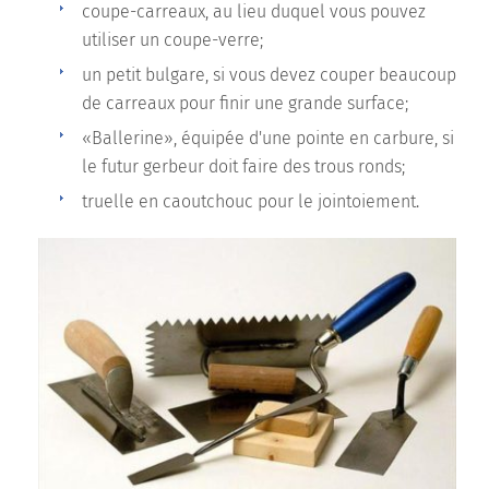
coupe-carreaux, au lieu duquel vous pouvez
utiliser un coupe-verre;
un petit bulgare, si vous devez couper beaucoup
de carreaux pour finir une grande surface;
«Ballerine», équipée d'une pointe en carbure, si
le futur gerbeur doit faire des trous ronds;
truelle en caoutchouc pour le jointoiement.