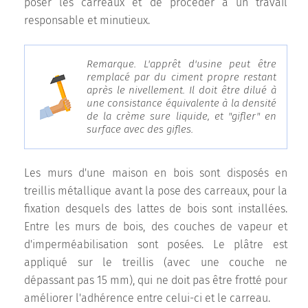
poser les carreaux et de procéder à un travail
responsable et minutieux.
Remarque. L'apprêt d'usine peut être
remplacé par du ciment propre restant
après le nivellement. Il doit être dilué à
une consistance équivalente à la densité
de la crème sure liquide, et "gifler" en
surface avec des gifles.
Les murs d'une maison en bois sont disposés en
treillis métallique avant la pose des carreaux, pour la
fixation desquels des lattes de bois sont installées.
Entre les murs de bois, des couches de vapeur et
d'imperméabilisation sont posées. Le plâtre est
appliqué sur le treillis (avec une couche ne
dépassant pas 15 mm), qui ne doit pas être frotté pour
améliorer l'adhérence entre celui-ci et le carreau.