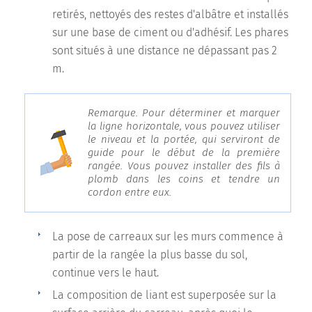
retirés, nettoyés des restes d'albâtre et installés
sur une base de ciment ou d'adhésif. Les phares
sont situés à une distance ne dépassant pas 2
m.
Remarque. Pour déterminer et marquer
la ligne horizontale, vous pouvez utiliser
le niveau et la portée, qui serviront de
guide pour le début de la première
rangée. Vous pouvez installer des fils à
plomb dans les coins et tendre un
cordon entre eux.
La pose de carreaux sur les murs commence à
partir de la rangée la plus basse du sol,
continue vers le haut.
La composition de liant est superposée sur la