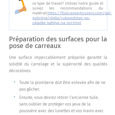
ce type de travail? Utilisez notre guide et
suivez les recommandations du
matériel:
https://floor.experticuspro.com/pol-
pokritiya/plitka/rukovodstvo-po-
ukladke-kafelya-na-pol.html
.
Préparation des surfaces pour la
pose de carreaux
Une surface impeccablement préparée garantit la
solidité du carrelage et la supériorité des qualités
décoratives.
Toute la plomberie doit être enlevée afin de ne
pas gâcher.
Ensuite, vous devrez retirer l'ancienne tuile,
sans oublier de protéger vos yeux de la
poussière avec des lunettes et vos mains avec