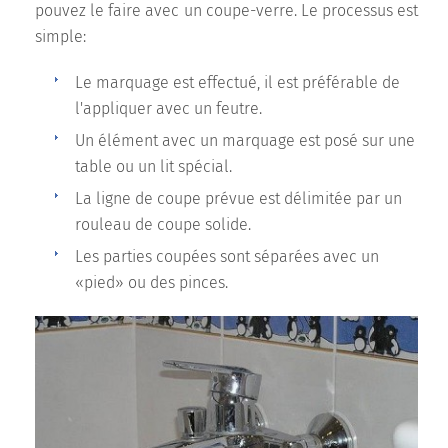
pouvez le faire avec un coupe-verre. Le processus est
simple:
Le marquage est effectué, il est préférable de
l'appliquer avec un feutre.
Un élément avec un marquage est posé sur une
table ou un lit spécial.
La ligne de coupe prévue est délimitée par un
rouleau de coupe solide.
Les parties coupées sont séparées avec un
«pied» ou des pinces.