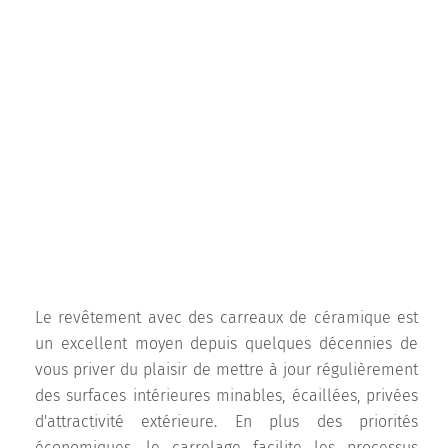
Le revêtement avec des carreaux de céramique est
un excellent moyen depuis quelques décennies de
vous priver du plaisir de mettre à jour régulièrement
des surfaces intérieures minables, écaillées, privées
d'attractivité extérieure. En plus des priorités