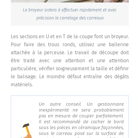
Le broyeur aidera à effectuer rapidement et avec
précision le carrelage des carreaux
Les sections en U et en T de la coupe font un broyeur.
Pour faire des trous ronds, utilisez une ballerine
attachée à la perceuse. Le travail de découpe doit
être traité avec une attention et une attention
particulière, vérifier soigneusement la taille et définir
le balisage. Le moindre défaut entraîne des dégâts
matériels.
Un autre conseil. Un gestionnaire
inexpérimenté ne sera probablement
pas en mesure de couper parfaitement.
Il est recommandé de cacher le bord
sous les pièces en céramique façonnées,
sous le carreau posé sur la surface de