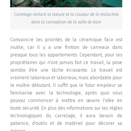
Carrelage imitant la texture et la couleur de la malachite
dans la conception de la salle de bain
Convaincre les priorités de la céramique face est
inutile, car il y a une finition de carreaux dans
presque tous les appartements. Cependant, pour les
propriétaires qui n'ont jamais fait ce travail, la pose
semble être une tâche écrasante. Le travail est
vraiment laborieux et laborieux, mais abordable pour
le maître débutant. Il suffit que le futur empileur se
familiarise avec la technologie, après quoi vous
pouvez commencer à mettre en œuvre l'idée en
toute sécurité. En plus des informations sur les règles
technologiques du carrelage, il aura besoin de
patience, d'outils et de matériel pour décorer sa