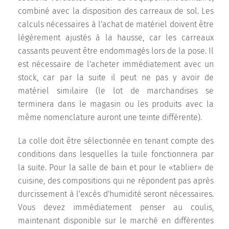
combiné avec la disposition des carreaux de sol. Les
calculs nécessaires à l'achat de matériel doivent être
légèrement ajustés à la hausse, car les carreaux
cassants peuvent être endommagés lors de la pose. Il
est nécessaire de l'acheter immédiatement avec un
stock, car par la suite il peut ne pas y avoir de
matériel similaire (le lot de marchandises se
terminera dans le magasin ou les produits avec la
même nomenclature auront une teinte différente).
La colle doit être sélectionnée en tenant compte des
conditions dans lesquelles la tuile fonctionnera par
la suite. Pour la salle de bain et pour le «tablier» de
cuisine, des compositions qui ne répondent pas après
durcissement à l'excès d'humidité seront nécessaires.
Vous devez immédiatement penser au coulis,
maintenant disponible sur le marché en différentes