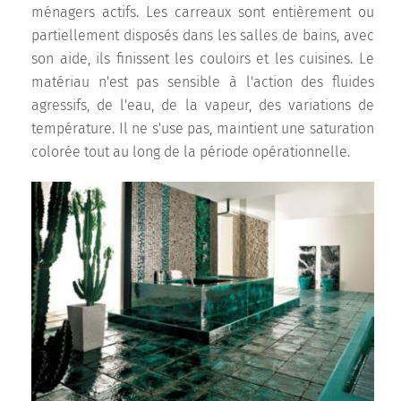
ménagers actifs. Les carreaux sont entièrement ou
partiellement disposés dans les salles de bains, avec
son aide, ils finissent les couloirs et les cuisines. Le
matériau n'est pas sensible à l'action des fluides
agressifs, de l'eau, de la vapeur, des variations de
température. Il ne s'use pas, maintient une saturation
colorée tout au long de la période opérationnelle.