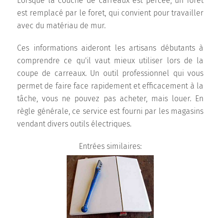
Lorsque la couche de carreaux est percée, un foret
est remplacé par le foret, qui convient pour travailler
avec du matériau de mur.
Ces informations aideront les artisans débutants à
comprendre ce qu'il vaut mieux utiliser lors de la
coupe de carreaux. Un outil professionnel qui vous
permet de faire face rapidement et efficacement à la
tâche, vous ne pouvez pas acheter, mais louer. En
règle générale, ce service est fourni par les magasins
vendant divers outils électriques.
Entrées similaires: