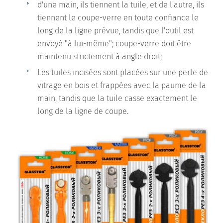
d'une main, ils tiennent la tuile, et de l'autre, ils
tiennent le coupe-verre en toute confiance le
long de la ligne prévue, tandis que l'outil est
envoyé "à lui-même"; coupe-verre doit être
maintenu strictement à angle droit;
Les tuiles incisées sont placées sur une perle de
vitrage en bois et frappées avec la paume de la
main, tandis que la tuile casse exactement le
long de la ligne de coupe.