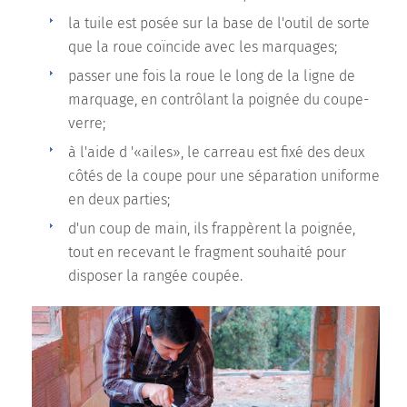
la tuile est posée sur la base de l'outil de sorte
que la roue coïncide avec les marquages;
passer une fois la roue le long de la ligne de
marquage, en contrôlant la poignée du coupe-
verre;
à l'aide d '«ailes», le carreau est fixé des deux
côtés de la coupe pour une séparation uniforme
en deux parties;
d'un coup de main, ils frappèrent la poignée,
tout en recevant le fragment souhaité pour
disposer la rangée coupée.