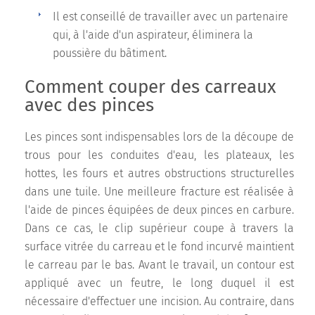
Il est conseillé de travailler avec un partenaire
qui, à l'aide d'un aspirateur, éliminera la
poussière du bâtiment.
Comment couper des carreaux
avec des pinces
Les pinces sont indispensables lors de la découpe de
trous pour les conduites d'eau, les plateaux, les
hottes, les fours et autres obstructions structurelles
dans une tuile. Une meilleure fracture est réalisée à
l'aide de pinces équipées de deux pinces en carbure.
Dans ce cas, le clip supérieur coupe à travers la
surface vitrée du carreau et le fond incurvé maintient
le carreau par le bas. Avant le travail, un contour est
appliqué avec un feutre, le long duquel il est
nécessaire d'effectuer une incision. Au contraire, dans