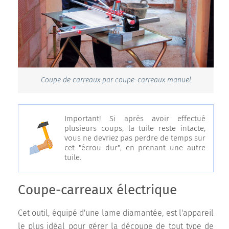
Coupe de carreaux par coupe-carreaux manuel
Important! Si après avoir effectué
plusieurs coups, la tuile reste intacte,
vous ne devriez pas perdre de temps sur
cet "écrou dur", en prenant une autre
tuile.
Coupe-carreaux électrique
Cet outil, équipé d'une lame diamantée, est l'appareil
le plus idéal pour gérer la découpe de tout type de