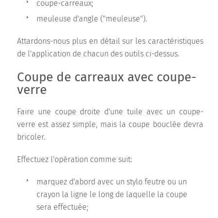
coupe-carreaux;
meuleuse d'angle ("meuleuse").
Attardons-nous plus en détail sur les caractéristiques
de l'application de chacun des outils ci-dessus.
Coupe de carreaux avec coupe-
verre
Faire une coupe droite d'une tuile avec un coupe-
verre est assez simple, mais la coupe bouclée devra
bricoler.
Effectuez l'opération comme suit:
marquez d'abord avec un stylo feutre ou un
crayon la ligne le long de laquelle la coupe
sera effectuée;