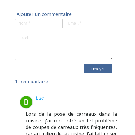
Ajouter un commentaire
1 commentaire
Luc
Lors de la pose de carreaux dans la
cuisine, j'ai rencontré un tel problème
de coupes de carreaux très fréquentes,
car au milieu de la cuisine, j'ai fait poser