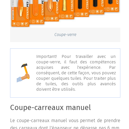
Coupe-verre
Important! Pour travailler avec un
coupe-verre, il faut des compétences
acquises avec l'expérience. Par
conséquent, de cette façon, vous pouvez
couper quelques tuiles. Pour traiter plus
de tuiles, des outils plus avancés
doivent être utilisés.
Coupe-carreaux manuel
Le coupe-carreaux manuel vous permet de prendre
des carreaux dont l'épaisseur ne dépasse pas 6 mm.