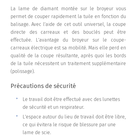
La lame de diamant montée sur le broyeur vous
permet de couper rapidement la tuile en fonction du
balisage. Avec l'aide de cet outil universel, la coupe
directe des carreaux et des bouclés peut être
effectuée. L'avantage du broyeur sur le coupe-
carreaux électrique est sa mobilité. Mais elle perd en
qualité de la coupe résultante, après quoi les bords
de la tuile nécessitent un traitement supplémentaire
(polissage).
Précautions de sécurité
Le travail doit être effectué avec des lunettes
de sécurité et un respirateur.
L'espace autour du lieu de travail doit être libre,
ce qui évitera le risque de blessure par une
lame de scie.