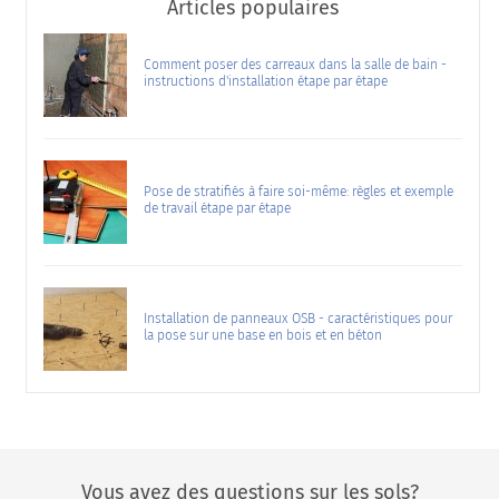
Articles populaires
Comment poser des carreaux dans la salle de bain -
instructions d'installation étape par étape
Pose de stratifiés à faire soi-même: règles et exemple
de travail étape par étape
Installation de panneaux OSB - caractéristiques pour
la pose sur une base en bois et en béton
Vous avez des questions sur les sols?