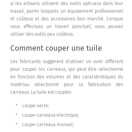
si les artisans utilisent des outils spéciaux dans leur
travail, parmi lesquels un équipement professionnel
et coûteux et des accessoires bon marché. Lorsque
vous effectuez un travail ponctuel, vous pouvez
utiliser des outils peu coûteux.
Comment couper une tuile
Les fabricants suggèrent d'utiliser un outil différent
pour couper les carreaux, qui peut être sélectionné
en fonction des volumes et des caractéristiques du
matériau sélectionné pour la fabrication des
carreaux. La tuile est coupée:
coupe-verre;
coupe-carreaux électrique;
coupe-carreaux manuel;