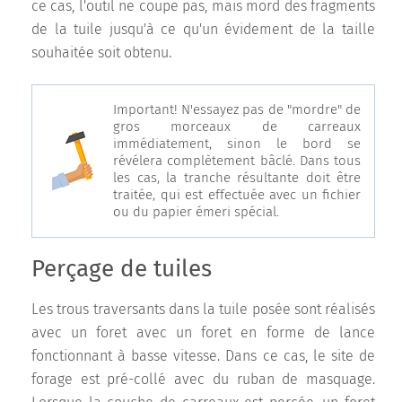
ce cas, l'outil ne coupe pas, mais mord des fragments
de la tuile jusqu'à ce qu'un évidement de la taille
souhaitée soit obtenu.
Important! N'essayez pas de "mordre" de
gros morceaux de carreaux
immédiatement, sinon le bord se
révélera complètement bâclé. Dans tous
les cas, la tranche résultante doit être
traitée, qui est effectuée avec un fichier
ou du papier émeri spécial.
Perçage de tuiles
Les trous traversants dans la tuile posée sont réalisés
avec un foret avec un foret en forme de lance
fonctionnant à basse vitesse. Dans ce cas, le site de
forage est pré-collé avec du ruban de masquage.