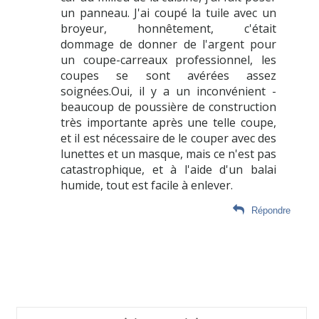
un panneau. J'ai coupé la tuile avec un
broyeur, honnêtement, c'était
dommage de donner de l'argent pour
un coupe-carreaux professionnel, les
coupes se sont avérées assez
soignées.Oui, il y a un inconvénient -
beaucoup de poussière de construction
très importante après une telle coupe,
et il est nécessaire de le couper avec des
lunettes et un masque, mais ce n'est pas
catastrophique, et à l'aide d'un balai
humide, tout est facile à enlever.
Répondre