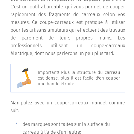
C'est un outil abordable qui vous permet de couper
rapidement des fragments de carreaux selon vos
mesures. Ce coupe-carreaux est pratique à utiliser
pour les artisans amateurs qui effectuent des travaux
de parement de leurs propres mains. Les
professionnels utilisent un coupe-carreaux
électrique, dont nous parlerons un peu plus tard.
Important! Plus la structure du carreau
est dense, plus il est facile d'en couper
une bande étroite.
Manipulez avec un coupe-carreaux manuel comme
suit:
des marques sont faites sur la surface du
carreau à l'aide d'un feutre;