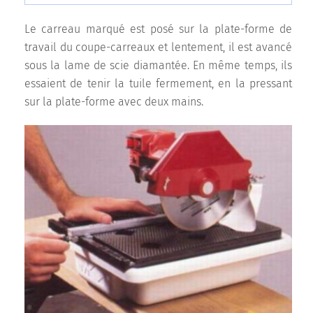
Le carreau marqué est posé sur la plate-forme de
travail du coupe-carreaux et lentement, il est avancé
sous la lame de scie diamantée. En même temps, ils
essaient de tenir la tuile fermement, en la pressant
sur la plate-forme avec deux mains.