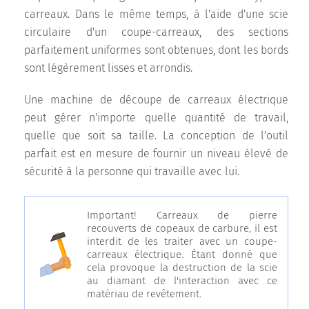
carreaux. Dans le même temps, à l'aide d'une scie
circulaire d'un coupe-carreaux, des sections
parfaitement uniformes sont obtenues, dont les bords
sont légèrement lisses et arrondis.
Une machine de découpe de carreaux électrique
peut gérer n'importe quelle quantité de travail,
quelle que soit sa taille. La conception de l'outil
parfait est en mesure de fournir un niveau élevé de
sécurité à la personne qui travaille avec lui.
Important! Carreaux de pierre
recouverts de copeaux de carbure, il est
interdit de les traiter avec un coupe-
carreaux électrique. Étant donné que
cela provoque la destruction de la scie
au diamant de l'interaction avec ce
matériau de revêtement.