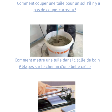
Comment couper une tuile pour un sol s'il n'y a
pas de coupe-carreaux?
Comment mettre une tuile dans la salle de bain -
9 étapes sur le chemin d'une belle pièce