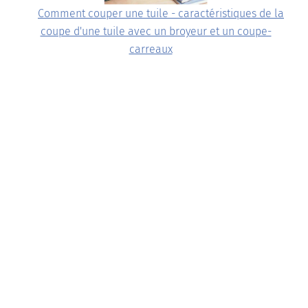
Comment couper une tuile - caractéristiques de la
coupe d'une tuile avec un broyeur et un coupe-
carreaux