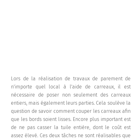
Lors de la réalisation de travaux de parement de
n'importe quel local à l'aide de carreaux, il est
nécessaire de poser non seulement des carreaux
entiers, mais également leurs parties. Cela soulève la
question de savoir comment couper les carreaux afin
que les bords soient lisses. Encore plus important est
de ne pas casser la tuile entière, dont le coût est
assez élevé. Ces deux tâches ne sont réalisables que