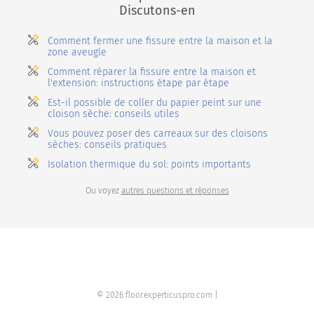
Discutons-en
Comment fermer une fissure entre la maison et la
zone aveugle
Comment réparer la fissure entre la maison et
l'extension: instructions étape par étape
Est-il possible de coller du papier peint sur une
cloison sèche: conseils utiles
Vous pouvez poser des carreaux sur des cloisons
sèches: conseils pratiques
Isolation thermique du sol: points importants
Ou voyez
autres questions et réponses
© 2026 floor.experticuspro.com |