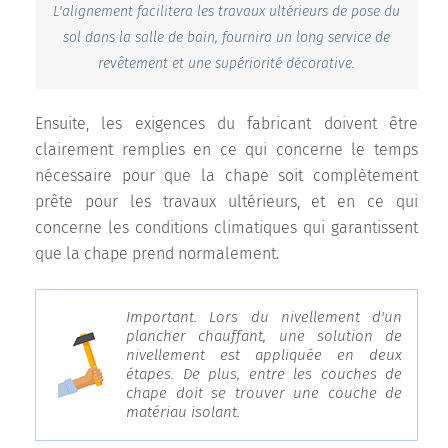
L'alignement facilitera les travaux ultérieurs de pose du
sol dans la salle de bain, fournira un long service de
revêtement et une supériorité décorative.
Ensuite, les exigences du fabricant doivent être
clairement remplies en ce qui concerne le temps
nécessaire pour que la chape soit complètement
prête pour les travaux ultérieurs, et en ce qui
concerne les conditions climatiques qui garantissent
que la chape prend normalement.
Important. Lors du nivellement d'un
plancher chauffant, une solution de
nivellement est appliquée en deux
étapes. De plus, entre les couches de
chape doit se trouver une couche de
matériau isolant.