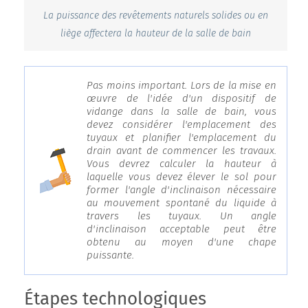
La puissance des revêtements naturels solides ou en
liège affectera la hauteur de la salle de bain
Pas moins important. Lors de la mise en
œuvre de l'idée d'un dispositif de
vidange dans la salle de bain, vous
devez considérer l'emplacement des
tuyaux et planifier l'emplacement du
drain avant de commencer les travaux.
Vous devrez calculer la hauteur à
laquelle vous devez élever le sol pour
former l'angle d'inclinaison nécessaire
au mouvement spontané du liquide à
travers les tuyaux. Un angle
d'inclinaison acceptable peut être
obtenu au moyen d'une chape
puissante.
Étapes technologiques