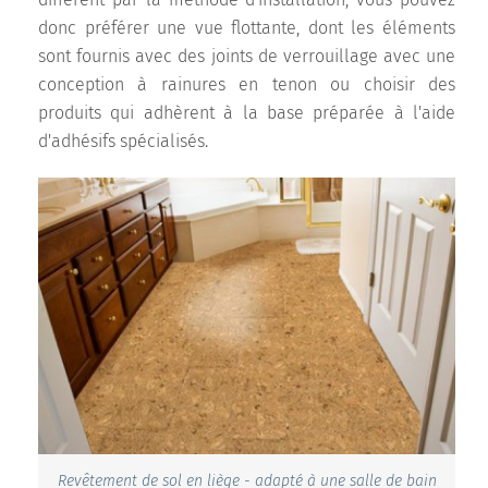
donc préférer une vue flottante, dont les éléments
sont fournis avec des joints de verrouillage avec une
conception à rainures en tenon ou choisir des
produits qui adhèrent à la base préparée à l'aide
d'adhésifs spécialisés.
Revêtement de sol en liège - adapté à une salle de bain