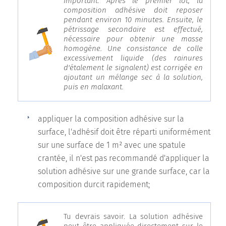
Important. Après le premier lot, la
composition adhésive doit reposer
pendant environ 10 minutes. Ensuite, le
pétrissage secondaire est effectué,
nécessaire pour obtenir une masse
homogène. Une consistance de colle
excessivement liquide (des rainures
d'étalement le signalent) est corrigée en
ajoutant un mélange sec à la solution,
puis en malaxant.
appliquer la composition adhésive sur la
surface, l'adhésif doit être réparti uniformément
sur une surface de 1 m² avec une spatule
crantée, il n'est pas recommandé d'appliquer la
solution adhésive sur une grande surface, car la
composition durcit rapidement;
Tu devrais savoir. La solution adhésive