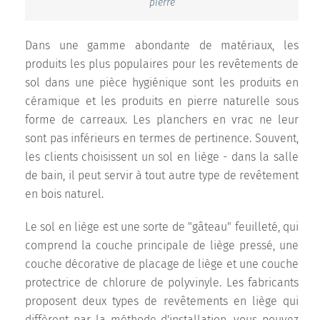
pierre
Dans une gamme abondante de matériaux, les
produits les plus populaires pour les revêtements de
sol dans une pièce hygiénique sont les produits en
céramique et les produits en pierre naturelle sous
forme de carreaux. Les planchers en vrac ne leur
sont pas inférieurs en termes de pertinence. Souvent,
les clients choisissent un sol en liège - dans la salle
de bain, il peut servir à tout autre type de revêtement
en bois naturel.
Le sol en liège est une sorte de "gâteau" feuilleté, qui
comprend la couche principale de liège pressé, une
couche décorative de placage de liège et une couche
protectrice de chlorure de polyvinyle. Les fabricants
proposent deux types de revêtements en liège qui
diffèrent par la méthode d'installation, vous pouvez