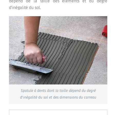
dépend de la taille des éléments et du degré
d'inégalité du sol.
Spatule à dents dont la taille dépend du degré
d'inégalité du sol et des dimensions du carreau