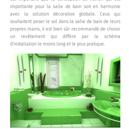
importante pour la salle de bain soit en harmonie
avec la solution décorative globale. Ceux qui
souhaitent poser le sol dans la salle de bain de leurs
propres mains, il est bien sûr recommandé de choisir
un revêtement qui diffère par le schéma
d'installation le moins long et le plus pratique.