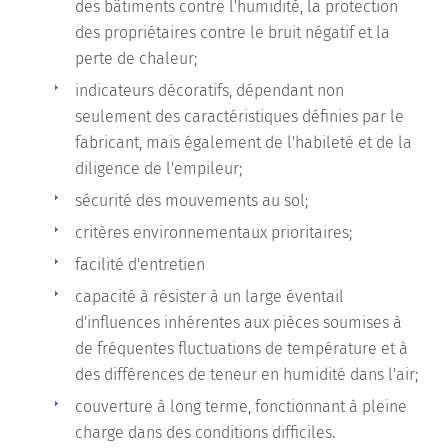
des bâtiments contre l'humidité, la protection
des propriétaires contre le bruit négatif et la
perte de chaleur;
indicateurs décoratifs, dépendant non
seulement des caractéristiques définies par le
fabricant, mais également de l'habileté et de la
diligence de l'empileur;
sécurité des mouvements au sol;
critères environnementaux prioritaires;
facilité d'entretien
capacité à résister à un large éventail
d'influences inhérentes aux pièces soumises à
de fréquentes fluctuations de température et à
des différences de teneur en humidité dans l'air;
couverture à long terme, fonctionnant à pleine
charge dans des conditions difficiles.