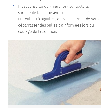
Il est conseillé de «marcher» sur toute la
surface de la chape avec un dispositif spécial -
un rouleau à aiguilles, qui vous permet de vous
débarrasser des bulles d'air formées lors du
coulage de la solution.