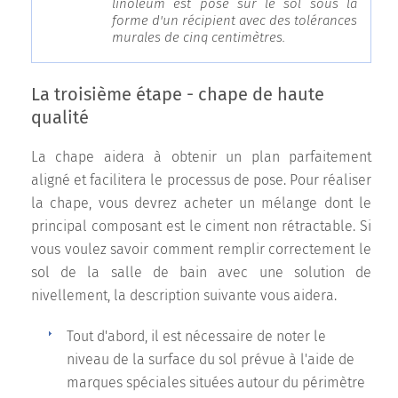
linoléum est posé sur le sol sous la
forme d'un récipient avec des tolérances
murales de cinq centimètres.
La troisième étape - chape de haute
qualité
La chape aidera à obtenir un plan parfaitement
aligné et facilitera le processus de pose. Pour réaliser
la chape, vous devrez acheter un mélange dont le
principal composant est le ciment non rétractable. Si
vous voulez savoir comment remplir correctement le
sol de la salle de bain avec une solution de
nivellement, la description suivante vous aidera.
Tout d'abord, il est nécessaire de noter le
niveau de la surface du sol prévue à l'aide de
marques spéciales situées autour du périmètre