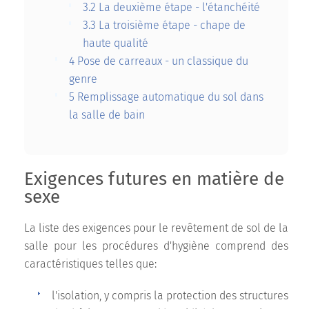
3.2
La deuxième étape - l'étanchéité
3.3
La troisième étape - chape de
haute qualité
4
Pose de carreaux - un classique du
genre
5
Remplissage automatique du sol dans
la salle de bain
Exigences futures en matière de
sexe
La liste des exigences pour le revêtement de sol de la
salle pour les procédures d'hygiène comprend des
caractéristiques telles que:
l'isolation, y compris la protection des structures