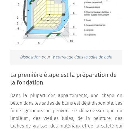
Disposition pour le carrelage dans la salle de bain
La première étape est la préparation de
la fondation
Dans la plupart des appartements, une chape en
béton dans les salles de bains est déjà disponible. Les
futurs gerbeurs ne peuvent se débarrasser que du
linoléum, des vieilles tuiles, de la peinture, des
taches de graisse, des matériaux et de la saleté qui