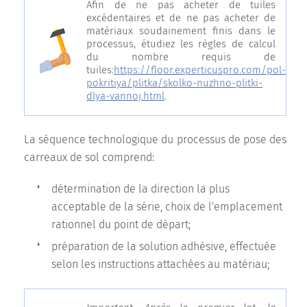
Afin de ne pas acheter de tuiles
excédentaires et de ne pas acheter de
matériaux soudainement finis dans le
processus, étudiez les règles de calcul
du nombre requis de
tuiles:
https://floor.experticuspro.com/pol-
pokritiya/plitka/skolko-nuzhno-plitki-
dlya-vannoj.html
.
La séquence technologique du processus de pose des
carreaux de sol comprend:
détermination de la direction la plus
acceptable de la série, choix de l'emplacement
rationnel du point de départ;
préparation de la solution adhésive, effectuée
selon les instructions attachées au matériau;