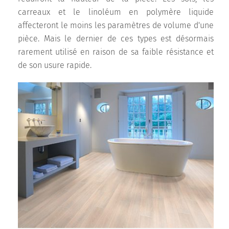
carreaux et le linoléum en polymère liquide
affecteront le moins les paramètres de volume d'une
pièce. Mais le dernier de ces types est désormais
rarement utilisé en raison de sa faible résistance et
de son usure rapide.