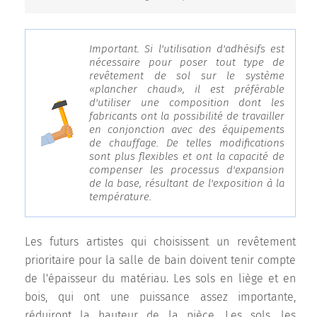
Important. Si l'utilisation d'adhésifs est
nécessaire pour poser tout type de
revêtement de sol sur le système
«plancher chaud», il est préférable
d'utiliser une composition dont les
fabricants ont la possibilité de travailler
en conjonction avec des équipements
de chauffage. De telles modifications
sont plus flexibles et ont la capacité de
compenser les processus d'expansion
de la base, résultant de l'exposition à la
température.
Les futurs artistes qui choisissent un revêtement
prioritaire pour la salle de bain doivent tenir compte
de l'épaisseur du matériau. Les sols en liège et en
bois, qui ont une puissance assez importante,
réduiront la hauteur de la pièce. Les sols, les