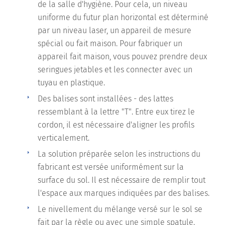
de la salle d'hygiène. Pour cela, un niveau
uniforme du futur plan horizontal est déterminé
par un niveau laser, un appareil de mesure
spécial ou fait maison. Pour fabriquer un
appareil fait maison, vous pouvez prendre deux
seringues jetables et les connecter avec un
tuyau en plastique.
Des balises sont installées - des lattes
ressemblant à la lettre "T". Entre eux tirez le
cordon, il est nécessaire d'aligner les profils
verticalement.
La solution préparée selon les instructions du
fabricant est versée uniformément sur la
surface du sol. Il est nécessaire de remplir tout
l'espace aux marques indiquées par des balises.
Le nivellement du mélange versé sur le sol se
fait par la règle ou avec une simple spatule.