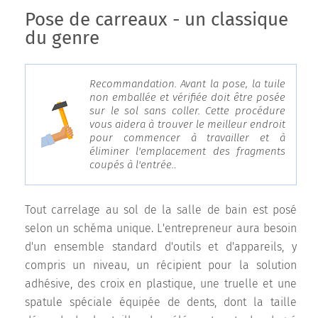
Pose de carreaux - un classique
du genre
Recommandation. Avant la pose, la tuile
non emballée et vérifiée doit être posée
sur le sol sans coller. Cette procédure
vous aidera à trouver le meilleur endroit
pour commencer à travailler et à
éliminer l'emplacement des fragments
coupés à l'entrée.
.
Tout carrelage au sol de la salle de bain est posé
selon un schéma unique. L'entrepreneur aura besoin
d'un ensemble standard d'outils et d'appareils, y
compris un niveau, un récipient pour la solution
adhésive, des croix en plastique, une truelle et une
spatule spéciale équipée de dents, dont la taille