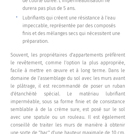
de courte durée. L'imperméabilisation ne
durera pas plus de 5 ans.
Lubrifiants qui créent une résistance à l'eau
impeccable, représentée par des composés
finis et des mélanges secs qui nécessitent une
préparation.
Souvent, les propriétaires d'appartements préfèrent
le revêtement, comme l'option la plus appropriée,
facile à mettre en œuvre et à long terme. Dans le
domaine de l'assemblage du sol avec les murs avant
le plâtrage, il est recommandé de poser un ruban
d'étanchéité spécial. Le matériau lubrifiant
imperméable, sous sa forme finie et de consistance
semblable à de la crème sure, est posé sur le sol
avec une spatule ou un rouleau. Il est également
conseillé de traiter les murs de manière à obtenir
une sorte de "bac" d'une hauteur maximale de 10 cm.