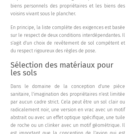
biens personnels des propriétaires et les biens des
voisins vivant sous le plancher.
En principe, la liste complète des exigences est basée
sur le respect de deux conditions interdépendantes. Il
s'agit d'un choix de revêtement de sol compétent et
du respect rigoureux des règles de pose.
Sélection des matériaux pour
les sols
Dans le domaine de la conception d'une pièce
sanitaire, l'imagination des propriétaires n'est limitée
par aucun cadre strict. Cela peut être un sol clair ou
radicalement noir, une version en vrac avec un motif
abstrait ou avec un effet optique spécifique, une tuile
de roche ou un clinker avec un motif géométrique. Il
est important que la conception de l'avion qui est