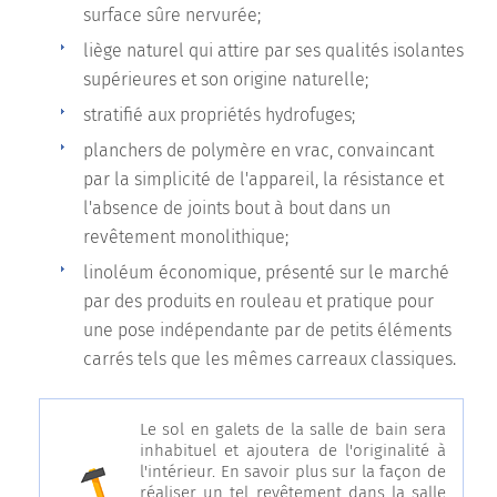
surface sûre nervurée;
liège naturel qui attire par ses qualités isolantes
supérieures et son origine naturelle;
stratifié aux propriétés hydrofuges;
planchers de polymère en vrac, convaincant
par la simplicité de l'appareil, la résistance et
l'absence de joints bout à bout dans un
revêtement monolithique;
linoléum économique, présenté sur le marché
par des produits en rouleau et pratique pour
une pose indépendante par de petits éléments
carrés tels que les mêmes carreaux classiques.
Le sol en galets de la salle de bain sera
inhabituel et ajoutera de l'originalité à
l'intérieur. En savoir plus sur la façon de
réaliser un tel revêtement dans la salle