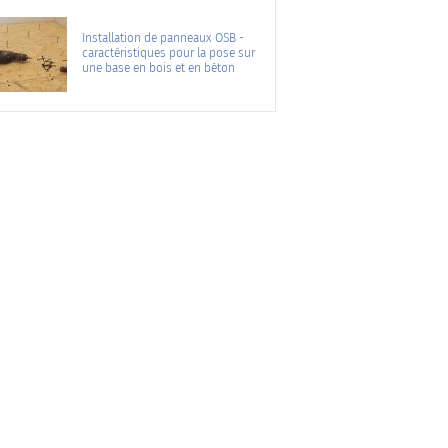
Installation de panneaux OSB -
caractéristiques pour la pose sur
une base en bois et en béton