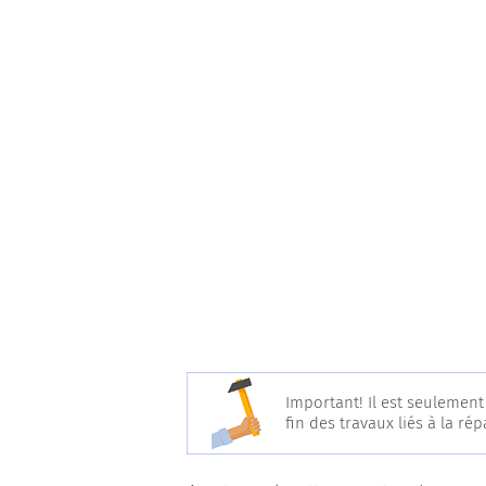
Important! Il est seulement
fin des travaux liés à la r