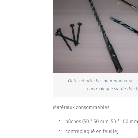
Outils et attaches pour monter des 
contreplaqué sur des bûc
Matériaux consommables:
bûches (50 * 50 mm, 50 * 100 mm
contreplaqué en feuille;