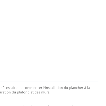
 nécessaire de commencer l'installation du plancher à la
éparation du plafond et des murs.