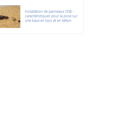
Installation de panneaux OSB -
caractéristiques pour la pose sur
une base en bois et en béton