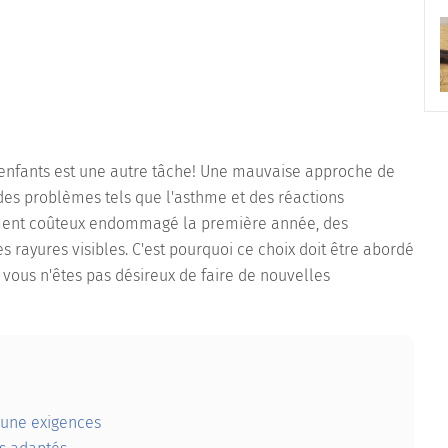
enfants est une autre tâche! Une mauvaise approche de
des problèmes tels que l'asthme et des réactions
ement coûteux endommagé la première année, des
es rayures visibles. C'est pourquoi ce choix doit être abordé
i vous n'êtes pas désireux de faire de nouvelles
 une exigences