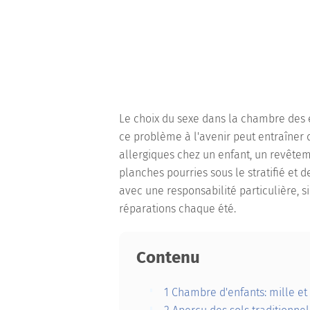
Le choix du sexe dans la chambre des 
ce problème à l'avenir peut entraîner 
allergiques chez un enfant, un revêt
planches pourries sous le stratifié et d
avec une responsabilité particulière, s
réparations chaque été.
Contenu
1
Chambre d'enfants: mille et