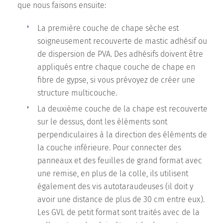
que nous faisons ensuite:
La première couche de chape sèche est
soigneusement recouverte de mastic adhésif ou
de dispersion de PVA. Des adhésifs doivent être
appliqués entre chaque couche de chape en
fibre de gypse, si vous prévoyez de créer une
structure multicouche.
La deuxième couche de la chape est recouverte
sur le dessus, dont les éléments sont
perpendiculaires à la direction des éléments de
la couche inférieure. Pour connecter des
panneaux et des feuilles de grand format avec
une remise, en plus de la colle, ils utilisent
également des vis autotaraudeuses (il doit y
avoir une distance de plus de 30 cm entre eux).
Les GVL de petit format sont traités avec de la