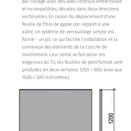
par collage avec des axes centraux entrecroisés
et incompatibles, décalés dans deux directions
vectorielles. En raison du déplacement d'une
feuille de fibre de gypse par rapport à une
autre, un système de verrouillage simple est
formé - un pli, ce qui facilite l'installation et la
connexion des éléments de la couche de
nivellement. Leur sortie se fait selon les
exigences du TU, les feuilles de petit format sont
produites en deux versions: 1200 × 600, ainsi que
1500 × 500 millimètres.