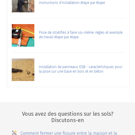
instructions d'installation étape par étape
Pose de stratifiés à faire soi-même: règles et exemple
de travail étape par étape
Installation de panneaux OSB - caractéristiques pour
la pose sur une base en bois et en béton
Vous avez des questions sur les sols?
Discutons-en
Comment fermer une fissure entre la maison et la