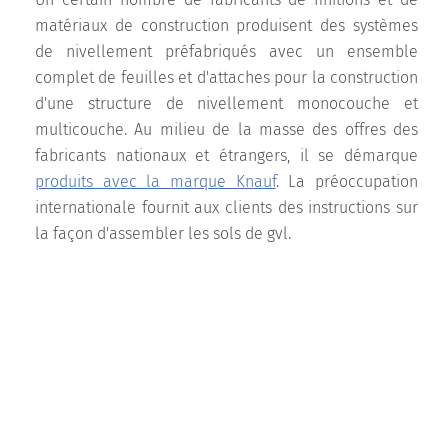
matériaux de construction produisent des systèmes
de nivellement préfabriqués avec un ensemble
complet de feuilles et d'attaches pour la construction
d'une structure de nivellement monocouche et
multicouche. Au milieu de la masse des offres des
fabricants nationaux et étrangers, il se démarque
produits avec la marque Knauf
. La préoccupation
internationale fournit aux clients des instructions sur
la façon d'assembler les sols de gvl.