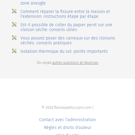
zone aveugle
Comment réparer la fissure entre la maison et
l'extension: instructions étape par étape
Est-il possible de coller du papier peint sur une
cloison sèche: conseils utiles
Vous pouvez poser des carreaux sur des cloisons
sèches: conseils pratiques
Isolation thermique du sol: points importants
Ou voyez
autres questions et réponses
© 2026 floor.experticuspro.com |
Contact avec l'administration
Règles et droits d'auteur