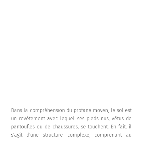
Dans la compréhension du profane moyen, le sol est
un revêtement avec lequel ses pieds nus, vêtus de
pantoufles ou de chaussures, se touchent. En fait, il
s'agit d'une structure complexe, comprenant au