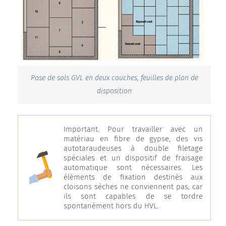
Pose de sols GVL en deux couches, feuilles de plan de
disposition
Important. Pour travailler avec un
matériau en fibre de gypse, des vis
autotaraudeuses à double filetage
spéciales et un dispositif de fraisage
automatique sont nécessaires. Les
éléments de fixation destinés aux
cloisons sèches ne conviennent pas, car
ils sont capables de se tordre
spontanément hors du HVL.