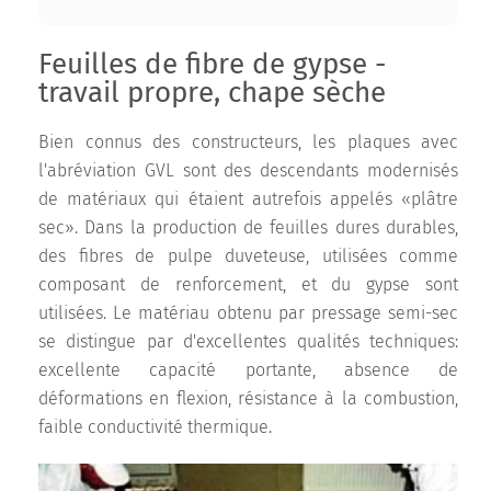
Feuilles de fibre de gypse -
travail propre, chape sèche
Bien connus des constructeurs, les plaques avec
l'abréviation GVL sont des descendants modernisés
de matériaux qui étaient autrefois appelés «plâtre
sec». Dans la production de feuilles dures durables,
des fibres de pulpe duveteuse, utilisées comme
composant de renforcement, et du gypse sont
utilisées. Le matériau obtenu par pressage semi-sec
se distingue par d'excellentes qualités techniques:
excellente capacité portante, absence de
déformations en flexion, résistance à la combustion,
faible conductivité thermique.