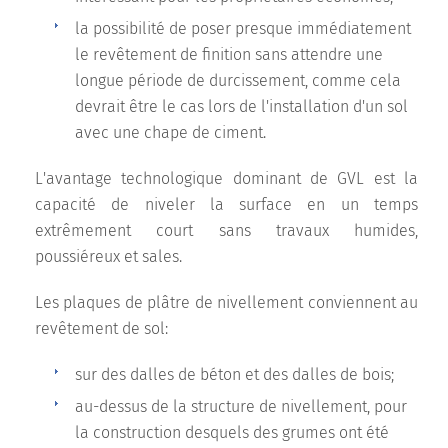
la possibilité de poser presque immédiatement
le revêtement de finition sans attendre une
longue période de durcissement, comme cela
devrait être le cas lors de l'installation d'un sol
avec une chape de ciment.
L'avantage technologique dominant de GVL est la
capacité de niveler la surface en un temps
extrêmement court sans travaux humides,
poussiéreux et sales.
Les plaques de plâtre de nivellement conviennent au
revêtement de sol:
sur des dalles de béton et des dalles de bois;
au-dessus de la structure de nivellement, pour
la construction desquels des grumes ont été