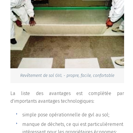
Revêtement de sol GVL - propre, facile, confortable
La liste des avantages est complétée par
d'importants avantages technologiques:
simple pose opérationnelle de gvl au sol;
manque de déchets, ce qui est particulièrement
intéressant pour les propriétaires économes;