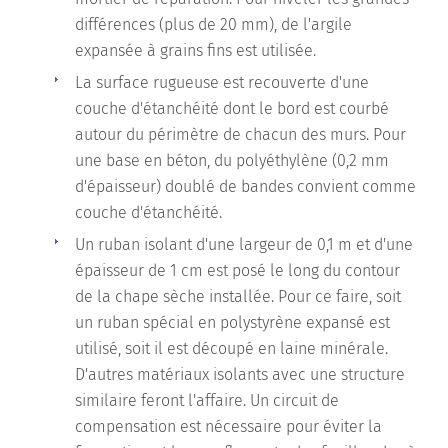
différences (plus de 20 mm), de l'argile
expansée à grains fins est utilisée.
La surface rugueuse est recouverte d'une
couche d'étanchéité dont le bord est courbé
autour du périmètre de chacun des murs. Pour
une base en béton, du polyéthylène (0,2 mm
d'épaisseur) doublé de bandes convient comme
couche d'étanchéité.
Un ruban isolant d'une largeur de 0,1 m et d'une
épaisseur de 1 cm est posé le long du contour
de la chape sèche installée. Pour ce faire, soit
un ruban spécial en polystyrène expansé est
utilisé, soit il est découpé en laine minérale.
D'autres matériaux isolants avec une structure
similaire feront l'affaire. Un circuit de
compensation est nécessaire pour éviter la