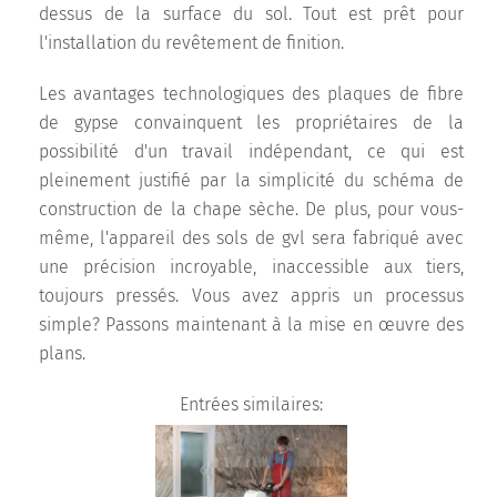
dessus de la surface du sol. Tout est prêt pour
l'installation du revêtement de finition.
Les avantages technologiques des plaques de fibre
de gypse convainquent les propriétaires de la
possibilité d'un travail indépendant, ce qui est
pleinement justifié par la simplicité du schéma de
construction de la chape sèche. De plus, pour vous-
même, l'appareil des sols de gvl sera fabriqué avec
une précision incroyable, inaccessible aux tiers,
toujours pressés. Vous avez appris un processus
simple? Passons maintenant à la mise en œuvre des
plans.
Entrées similaires: