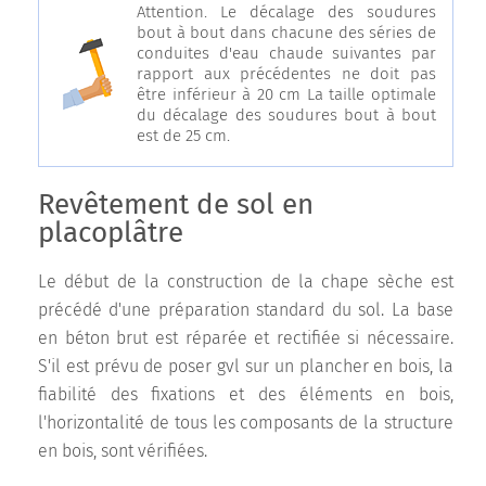
Attention. Le décalage des soudures
bout à bout dans chacune des séries de
conduites d'eau chaude suivantes par
rapport aux précédentes ne doit pas
être inférieur à 20 cm La taille optimale
du décalage des soudures bout à bout
est de 25 cm.
Revêtement de sol en
placoplâtre
Le début de la construction de la chape sèche est
précédé d'une préparation standard du sol. La base
en béton brut est réparée et rectifiée si nécessaire.
S'il est prévu de poser gvl sur un plancher en bois, la
fiabilité des fixations et des éléments en bois,
l'horizontalité de tous les composants de la structure
en bois, sont vérifiées.