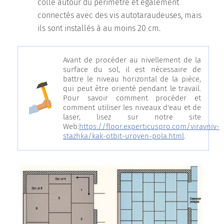
colle autour du périmètre et également
connectés avec des vis autotaraudeuses, mais
ils sont installés à au moins 20 cm.
Avant de procéder au nivellement de la
surface du sol, il est nécessaire de
battre le niveau horizontal de la pièce,
qui peut être orienté pendant le travail.
Pour savoir comment procéder et
comment utiliser les niveaux d'eau et de
laser, lisez sur notre site
Web:
https://floor.experticuspro.com/viravniv-
stazhka/kak-otbit-uroven-pola.html
.