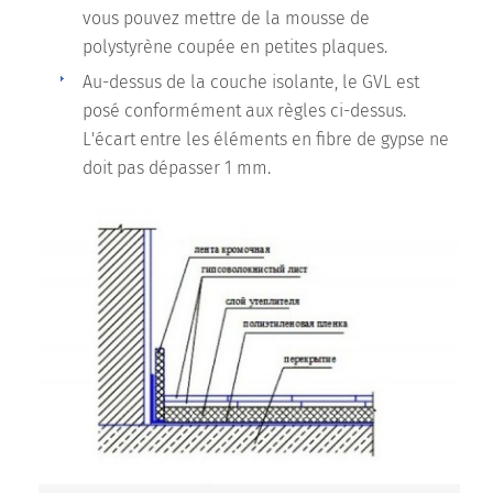
vous pouvez mettre de la mousse de
polystyrène coupée en petites plaques.
Au-dessus de la couche isolante, le GVL est
posé conformément aux règles ci-dessus.
L'écart entre les éléments en fibre de gypse ne
doit pas dépasser 1 mm.