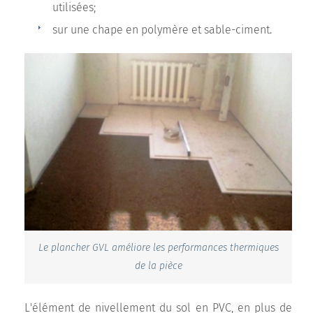
utilisées;
sur une chape en polymère et sable-ciment.
Le plancher GVL améliore les performances thermiques
de la pièce
L'élément de nivellement du sol en PVC, en plus de