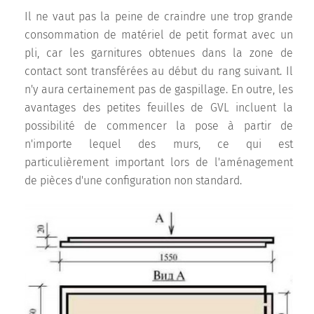
Il ne vaut pas la peine de craindre une trop grande
consommation de matériel de petit format avec un
pli, car les garnitures obtenues dans la zone de
contact sont transférées au début du rang suivant. Il
n'y aura certainement pas de gaspillage. En outre, les
avantages des petites feuilles de GVL incluent la
possibilité de commencer la pose à partir de
n'importe lequel des murs, ce qui est
particulièrement important lors de l'aménagement
de pièces d'une configuration non standard.