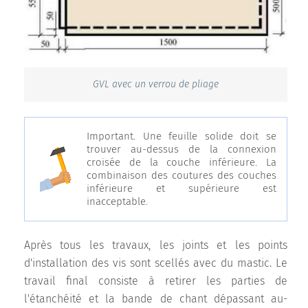
GVL avec un verrou de pliage
Important. Une feuille solide doit se
trouver au-dessus de la connexion
croisée de la couche inférieure. La
combinaison des coutures des couches
inférieure et supérieure est
inacceptable.
Après tous les travaux, les joints et les points
d'installation des vis sont scellés avec du mastic. Le
travail final consiste à retirer les parties de
l'étanchéité et la bande de chant dépassant au-