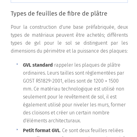
Types de feuilles de fibre de plâtre
Pour la construction d'une base préfabriquée, deux
types de matériaux peuvent être achetés; différents
types de gvl pour le sol se distinguent par les
dimensions du périmètre et la puissance des plaques:
GVL standard
rappeler les plaques de plâtre
ordinaires. Leurs tailles sont réglementées par
GOST R51829-2001, elles sont de 1200 × 1500
mm. Ce matériau technologique est utilisé non
seulement pour le revêtement de sol, il est
également utilisé pour niveler les murs, former
des cloisons et créer un certain nombre
d'éléments architecturaux.
Petit format GVL
. Ce sont deux feuilles reliées