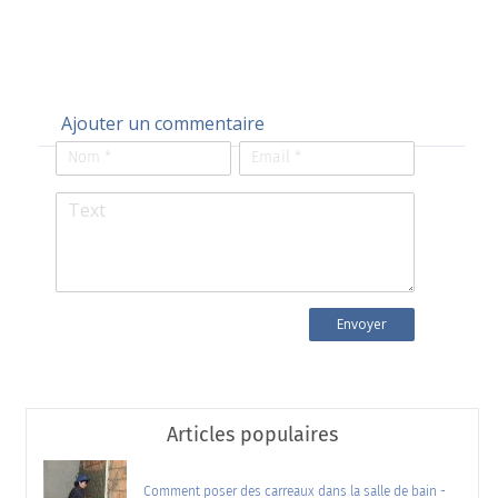
Ajouter un commentaire
Articles populaires
Comment poser des carreaux dans la salle de bain -