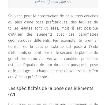
Gvl petit format pour sol
Souvent, pour la construction de deux, trois couches
ou plus d'une base préfabriquée, des feuilles de
tailles égales sont utilisées, mais il est possible
d'utiliser des éléments avec des paramètres
géométriques différents. Par exemple, le premier
horizon de la couche isolante est posé à l'aide
d'éléments de petit format, le second de plaques de
grand format, ou vice versa. La condition principale
est l'inadéquation de leur direction, puisque la pose
et le collage de chaque couche doivent se faire "en
croix" de la précédente.
Les spécificités de la pose des éléments
GVL
Un certain nombre de fabricants de finitions et de