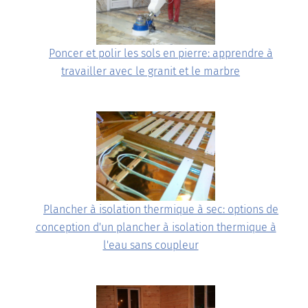
Poncer et polir les sols en pierre: apprendre à
travailler avec le granit et le marbre
Plancher à isolation thermique à sec: options de
conception d'un plancher à isolation thermique à
l'eau sans coupleur