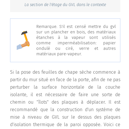
La section de l'étage du GVL dans le contexte
Remarque. S'il est censé mettre du gvl
sur un plancher en bois, des matériaux
étanches à la vapeur sont utilisés
comme imperméabilisation: papier
ondulé ou ciré, verre et autres
matériaux pare-vapeur.
Si la pose des feuilles de chape sèche commence à
partir du mur situé en face de la porte, afin de ne pas
perturber la surface horizontale de la couche
isolante, il est nécessaire de faire une sorte de
chemin ou "îlots" des plaques à déplacer. Il est
recommandé que la construction d'un système de
mise à niveau de GVL sur le dessus des plaques
d'isolation thermique de la paroi opposée. Voici ce