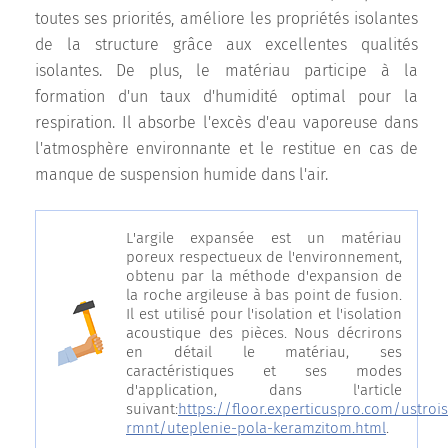
toutes ses priorités, améliore les propriétés isolantes
de la structure grâce aux excellentes qualités
isolantes. De plus, le matériau participe à la
formation d'un taux d'humidité optimal pour la
respiration. Il absorbe l'excès d'eau vaporeuse dans
l'atmosphère environnante et le restitue en cas de
manque de suspension humide dans l'air.
L'argile expansée est un matériau
poreux respectueux de l'environnement,
obtenu par la méthode d'expansion de
la roche argileuse à bas point de fusion.
Il est utilisé pour l'isolation et l'isolation
acoustique des pièces. Nous décrirons
en détail le matériau, ses
caractéristiques et ses modes
d'application, dans l'article
suivant:
https://floor.experticuspro.com/ustrois
rmnt/uteplenie-pola-keramzitom.html
.