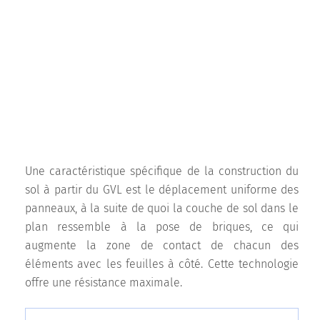
Une caractéristique spécifique de la construction du
sol à partir du GVL est le déplacement uniforme des
panneaux, à la suite de quoi la couche de sol dans le
plan ressemble à la pose de briques, ce qui
augmente la zone de contact de chacun des
éléments avec les feuilles à côté. Cette technologie
offre une résistance maximale.