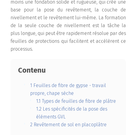
moins une fondation solide et rugueuse, qui crée une
base pour la pose du revêtement, la couche de
nivellement et le revêtement lui-même. La formation
de la seule couche de nivellement est la tâche la
plus longue, qui peut être rapidement résolue par des
feuilles de protections qui facilitent et accélèrent ce
processus.
Contenu
1
Feuilles de fibre de gypse - travail
propre, chape sèche
1.1
Types de feuilles de fibre de plâtre
1.2
Les spécificités de la pose des
éléments GVL
2
Revêtement de sol en placoplâtre